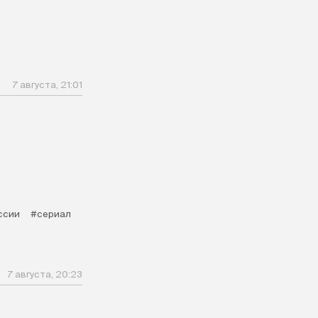
7 августа, 21:01
ссии
#сериал
7 августа, 20:23