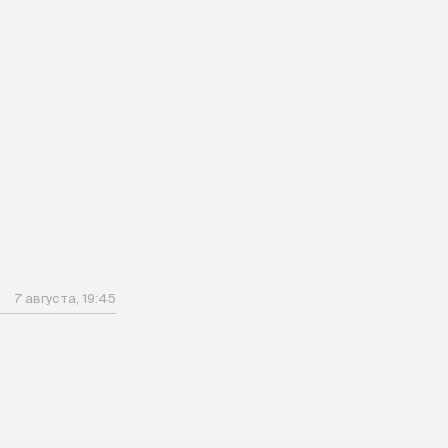
7 августа, 19:45