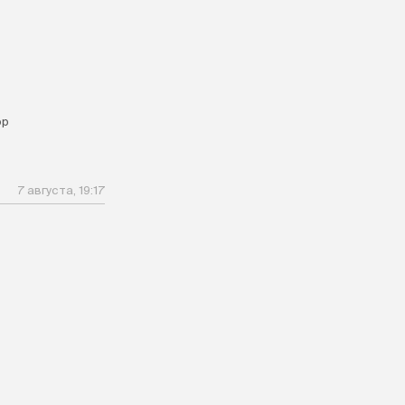
ор
7 августа, 19:17