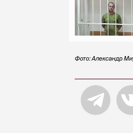
Фото: Александр М