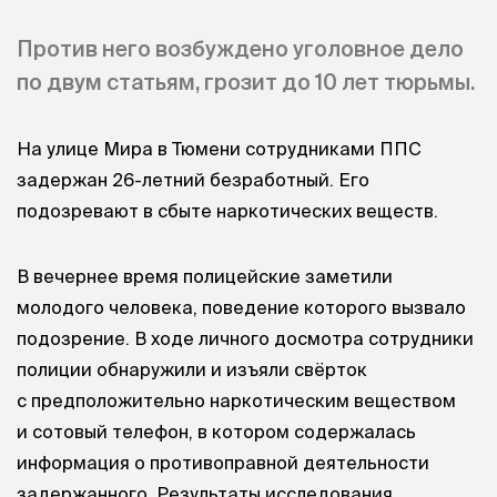
Против него возбуждено уголовное дело
по двум статьям, грозит до 10 лет тюрьмы.
На улице Мира в Тюмени сотрудниками ППС
задержан 26-летний безработный. Его
подозревают в сбыте наркотических веществ.
В вечернее время полицейские заметили
молодого человека, поведение которого вызвало
подозрение. В ходе личного досмотра сотрудники
полиции обнаружили и изъяли свёрток
с предположительно наркотическим веществом
и сотовый телефон, в котором содержалась
информация о противоправной деятельности
задержанного. Результаты исследования