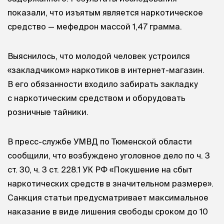
показали, что изъятым является наркотическое
средство — мефедрон массой 1,47 грамма.
Выяснилось, что молодой человек устроился
«закладчиком» наркотиков в интернет-магазин.
В его обязанности входило забирать закладку
с наркотическим средством и оборудовать
розничные тайники.
В пресс-службе УМВД по Тюменской области
сообщили, что возбуждено уголовное дело по ч. 3
ст. 30, ч. 3 ст. 228.1 УК РФ «Покушение на сбыт
наркотических средств в значительном размере».
Санкция статьи предусматривает максимальное
наказание в виде лишения свободы сроком до 10