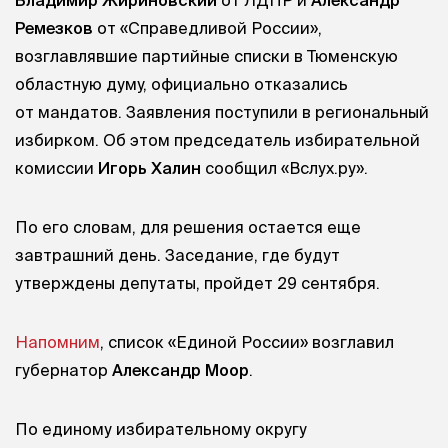
Ремезков
от «Справедливой России»,
возглавлявшие партийные списки в Тюменскую
областную думу, официально отказались
от мандатов. Заявления поступили в региональный
избирком. Об этом председатель избирательной
комиссии
Игорь Халин
сообщил «Вслух.ру».
По его словам, для решения остается еще
завтрашний день. Заседание, где будут
утверждены депутаты, пройдет 29 сентября.
Напомним
, список «Единой России» возглавил
губернатор
Александр Моор
.
По единому избирательному округу