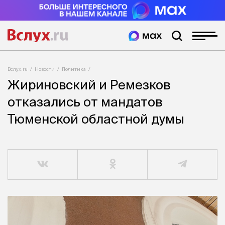
Вслух.ru
Новости
Политика
Жириновский и Ремезков
отказались от мандатов
Тюменской областной думы