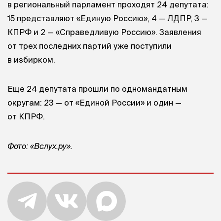
в региональный парламент проходят 24 депутата:
15 представляют «Единую Россию», 4 — ЛДПР, 3 —
КПРФ и 2 — «Справедливую Россию». Заявления
от трех последних партий уже поступили
в избирком.
Еще 24 депутата прошли по одномандатным
округам: 23 — от «Единой России» и один —
от КПРФ.
Фото: «Вслух.ру».