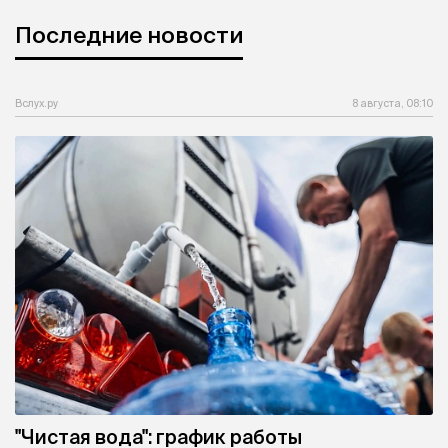
Последние новости
Вслух.ру
8 августа, 08:10
"Чистая вода": график работы