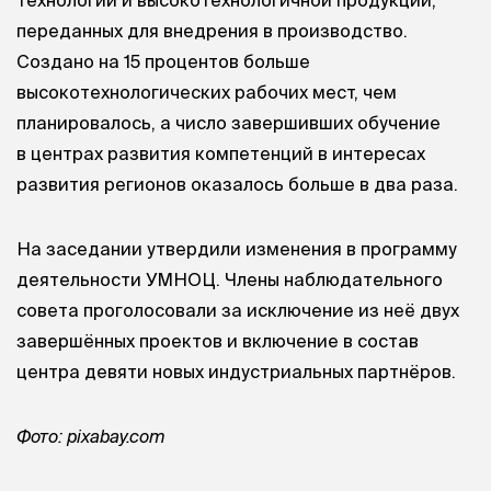
технологий и высокотехнологичной продукции,
переданных для внедрения в производство.
Создано на 15 процентов больше
высокотехнологических рабочих мест, чем
планировалось, а число завершивших обучение
в центрах развития компетенций в интересах
развития регионов оказалось больше в два раза.
На заседании утвердили изменения в программу
деятельности УМНОЦ. Члены наблюдательного
совета проголосовали за исключение из неё двух
завершённых проектов и включение в состав
центра девяти новых индустриальных партнёров.
Фото: pixabay.com