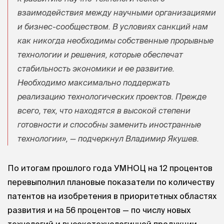
взаимодействия между научными организациями
и бизнес-сообществом. В условиях санкций нам
как никогда необходимы собственные прорывные
технологии и решения, которые обеспечат
стабильность экономики и ее развитие.
Необходимо максимально поддержать
реализацию технологических проектов. Прежде
всего, тех, что находятся в высокой степени
готовности и способны заменить иностранные
технологии», — подчеркнул Владимир Якушев.
По итогам прошлого года УМНОЦ на 12 процентов
перевыполнил плановые показатели по количеству
патентов на изобретения в приоритетных областях
развития и на 56 процентов — по числу новых