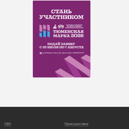
СВО
Происшествия