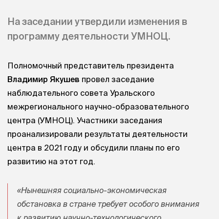
На заседании утвердили изменения в
программу деятельности УМНОЦ.
Полномочный представитель президента
Владимир Якушев
провел заседание
наблюдательного совета Уральского
межрегионального научно-образовательного
центра (УМНОЦ). Участники заседания
проанализировали результаты деятельности
центра в 2021 году и обсудили планы по его
развитию на этот год.
«Нынешняя социально-экономическая
обстановка в стране требует особого внимания
к развитию научно-технологического