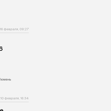
16 февраля, 09:27
6
Тюмень
10 февраля, 16:34
ые