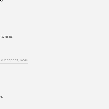
#СУЭНКО
3 февраля, 14:46
им