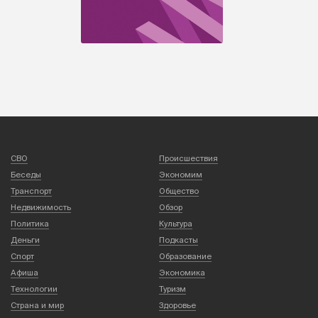
СВО
Происшествия
Беседы
Экономим
Транспорт
Общество
Недвижимость
Обзор
Политика
Культура
Деньги
Подкасты
Спорт
Образование
Афиша
Экономика
Технологии
Туризм
Страна и мир
Здоровье