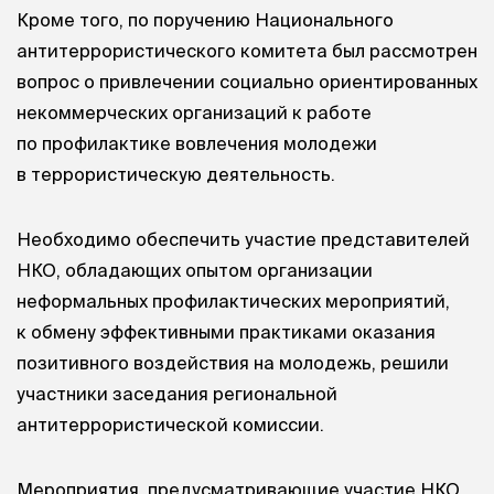
Кроме того, по поручению Национального
антитеррористического комитета был рассмотрен
вопрос о привлечении социально ориентированных
некоммерческих организаций к работе
по профилактике вовлечения молодежи
в террористическую деятельность.
Необходимо обеспечить участие представителей
НКО, обладающих опытом организации
неформальных профилактических мероприятий,
к обмену эффективными практиками оказания
позитивного воздействия на молодежь, решили
участники заседания региональной
антитеррористической комиссии.
Мероприятия, предусматривающие участие НКО