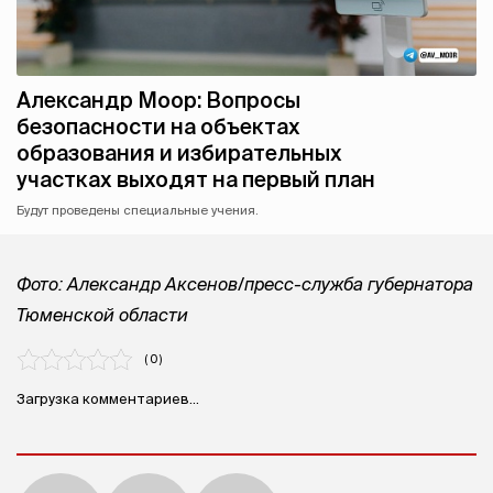
Александр Моор: Вопросы
безопасности на объектах
образования и избирательных
участках выходят на первый план
Будут проведены специальные учения.
Фото: Александр Аксенов/пресс-служба губернатора
Тюменской области
( 0 )
Загрузка комментариев...