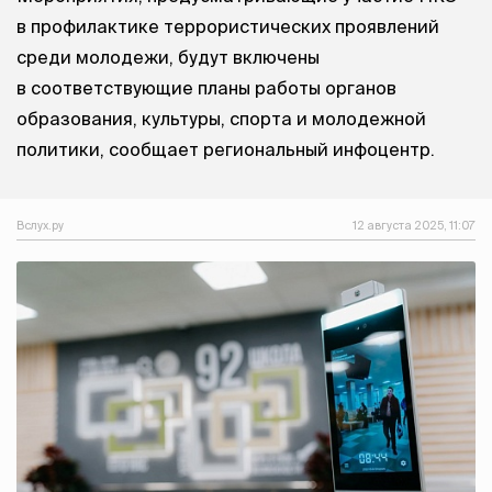
в профилактике террористических проявлений
среди молодежи, будут включены
в соответствующие планы работы органов
образования, культуры, спорта и молодежной
политики, сообщает региональный инфоцентр.
Вслух.ру
12 августа 2025, 11:07