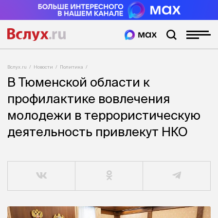
Вслух.ru
Новости
Политика
В Тюменской области к
профилактике вовлечения
молодежи в террористическую
деятельность привлекут НКО