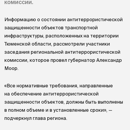
комиссии.
Информацию о состоянии антитеррористической
защищенности объектов транспортной
инфраструктуры, расположенных на территории
Тюменской области, рассмотрели участники
заседания региональной антитеррористической
комиссии, которое провел губернатор Александр
Моор.
«Все нормативные требования, направленные
на обеспечение антитеррористической
защищенности объектов, должны быть выполнены
в полном объеме и в установленные сроки», —
подчеркнул глава региона.