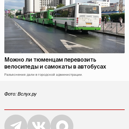
Можно ли тюменцам перевозить
велосипеды и самокаты в автобусах
Разъяснения дали в городской администрации.
Фото: Вслух.ру