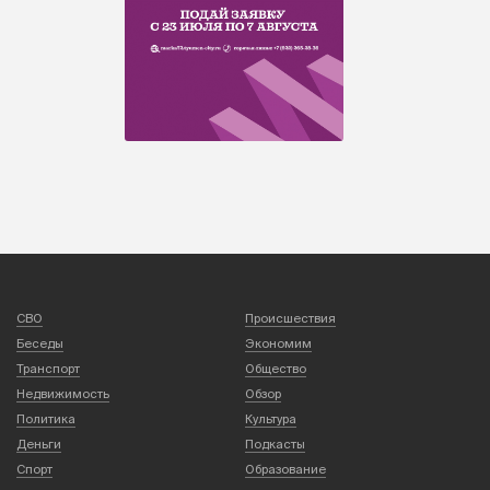
СВО
Происшествия
Беседы
Экономим
Транспорт
Общество
Недвижимость
Обзор
Политика
Культура
Деньги
Подкасты
Спорт
Образование