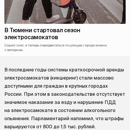
В Тюмени стартовал сезон
электросамокатов
Сошел снег, и теперь передвигаться по улицам города можно
с ветерком.
В последние годы системы краткосрочной аренды
электросамокатов (кикшеринг) стали массово
доступными для граждан в крупных городах
России. При этом в законодательстве отсутствует
значимое наказание за езду и нарушение ПДД
на электросамокате в состоянии алкогольного
опьянения. Парламентарий напомнил, что штрафы
варьируются от 800 до 1,5 тыс. рублей.