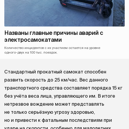
Названы главные причины аварий с
электросамокатами
Количество инцидентов с их участием остается на уровне
одного-двух на 100 тыс. поездок.
Стандартный прокатный самокат способен
развить скорость до 25 км/час. Вес данного
транспортного средства составляет порядка 15 кг
без учёта веса лица, управляющего им. В итоге
нетрезвое вождение может представлять
не только серьёзную угрозу здоровью,
но и привести к фатальным последствиям при
ударе на скорости, особенно для малолетних