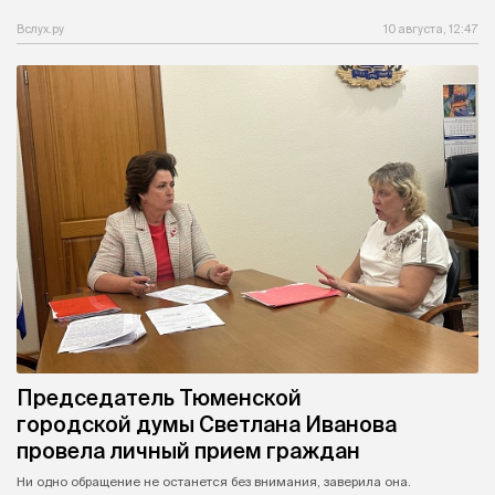
Вслух.ру
10 августа, 12:47
Председатель Тюменской
городской думы Светлана Иванова
провела личный прием граждан
Ни одно обращение не останется без внимания, заверила она.