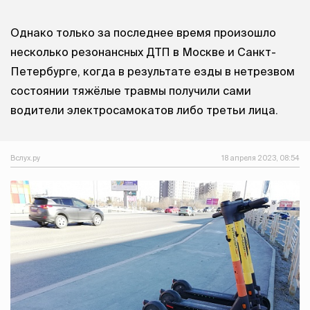
Однако только за последнее время произошло
несколько резонансных ДТП в Москве и Санкт-
Петербурге, когда в результате езды в нетрезвом
состоянии тяжёлые травмы получили сами
водители электросамокатов либо третьи лица.
Вслух.ру
18 апреля 2023, 08:54