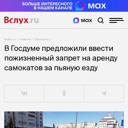
Вслух.ru
Новости
Политика
В Госдуме предложили ввести
пожизненный запрет на аренду
самокатов за пьяную езду