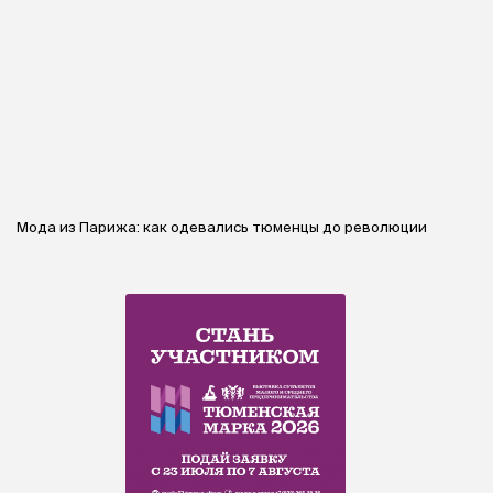
Мода из Парижа: как одевались тюменцы до революции