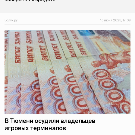
Вслух.ру
15 июня 2023, 17:09
В Тюмени осудили владельцев
игровых терминалов