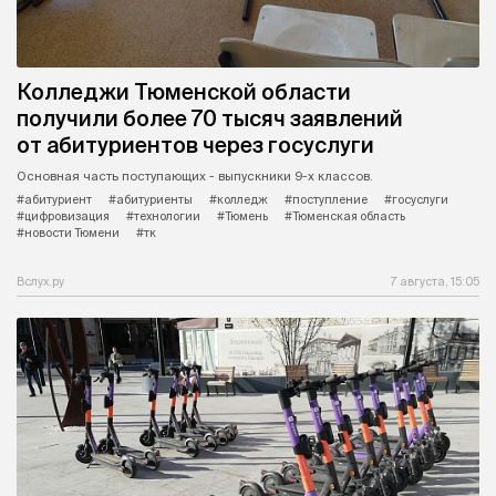
Колледжи Тюменской области
получили более 70 тысяч заявлений
от абитуриентов через госуслуги
Основная часть поступающих - выпускники 9-х классов.
#абитуриент
#абитуриенты
#колледж
#поступление
#госуслуги
#цифровизация
#технологии
#Тюмень
#Тюменская область
#новости Тюмени
#тк
Вслух.ру
7 августа, 15:05