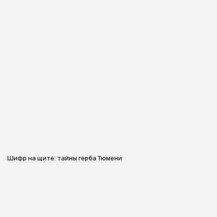
Шифр на щите: тайны герба Тюмени