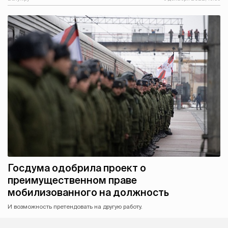
Госдума одобрила проект о
преимущественном праве
мобилизованного на должность
И возможность претендовать на другую работу.