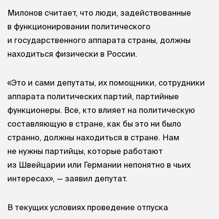
Милонов считает, что люди, задействованные
в функционировании политического
и государственного аппарата страны, должны
находиться физически в России.
«Это и сами депутаты, их помощники, сотрудники
аппарата политических партий, партийные
функционеры. Все, кто влияет на политическую
составляющую в стране, как бы это ни было
странно, должны находиться в стране. Нам
не нужны партийцы, которые работают
из Швейцарии или Германии непонятно в чьих
интересах», — заявил депутат.
В текущих условиях проведение отпуска