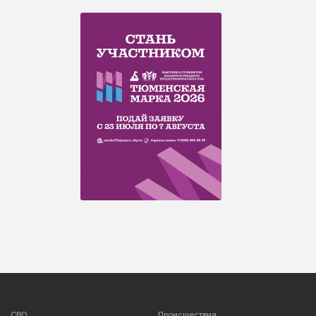
СВО
Происшествия