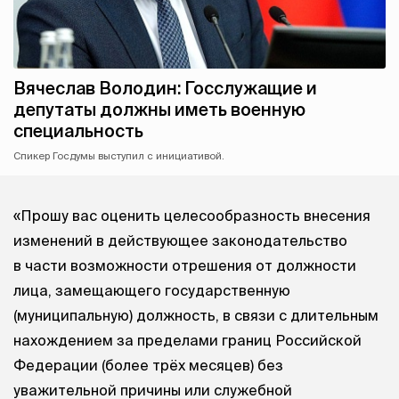
Вячеслав Володин: Госслужащие и
депутаты должны иметь военную
специальность
Спикер Госдумы выступил с инициативой.
«Прошу вас оценить целесообразность внесения
изменений в действующее законодательство
в части возможности отрешения от должности
лица, замещающего государственную
(муниципальную) должность, в связи с длительным
нахождением за пределами границ Российской
Федерации (более трёх месяцев) без
уважительной причины или служебной