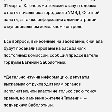
31 марта. Ключевыми темами станут годовые
отчеты начальника городского УМВД, Счетной
палаты, а также информация администрации
о муниципальном земельном контроле.
Все вопросы, вынесенные на заседание, сначала
будут проанализированы на заседаниях
постоянных комиссий, сообщил председатель
гордумы
Евгений Заболотный
.
«Детально изучив информацию, депутаты
высказывают руководителям органов
исполнительной власти не только свою точку
зрения, но и мнение жителей Тюмени», —
подчеркнул Заболотный.