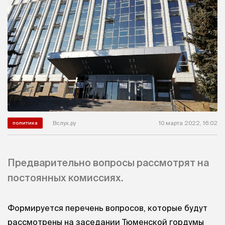
Вслух.ру
10 марта 2022, 16:02
политика
Предварительно вопросы рассмотрят на
постоянных комиссиях.
Формируется перечень вопросов, которые будут
рассмотрены на заседании Тюменской гордумы