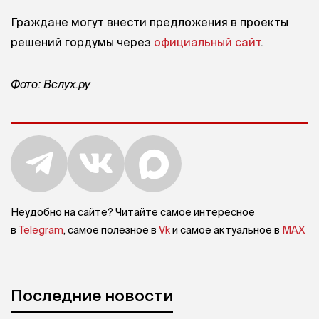
Граждане могут внести предложения в проекты
решений гордумы через
официальный сайт
.
Фото: Вслух.ру
Неудобно на сайте? Читайте самое интересное
в
Telegram
, самое полезное в
Vk
и самое актуальное в
MAX
Последние новости