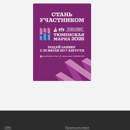
СВО
Происшествия