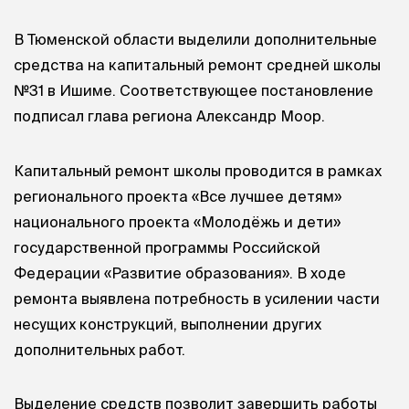
В Тюменской области выделили дополнительные
средства на капитальный ремонт средней школы
№31 в Ишиме. Соответствующее постановление
подписал глава региона Александр Моор.
Капитальный ремонт школы проводится в рамках
регионального проекта «Все лучшее детям»
национального проекта «Молодёжь и дети»
государственной программы Российской
Федерации «Развитие образования». В ходе
ремонта выявлена потребность в усилении части
несущих конструкций, выполнении других
дополнительных работ.
Выделение средств позволит завершить работы