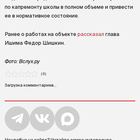
по капремонту школы в полном объеме и привести
ее в нормативное состояние.
Ранее о работах на объекте
рассказал
глава
Ишима Федор Шишкин.
Фото: Вслух.ру
( 0 )
Загрузка комментариев...