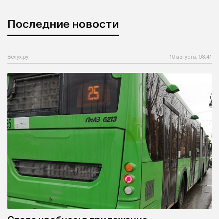
Последние новости
Вслух.ру
10 августа, 08:41