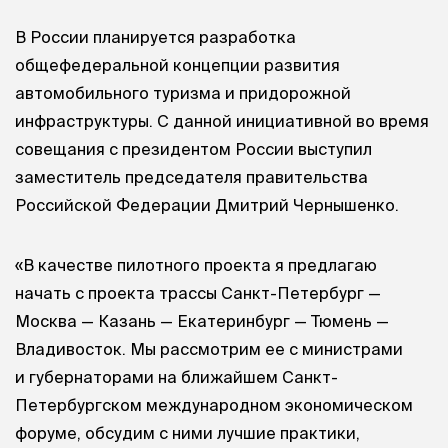
В России планируется разработка
общефедеральной концепции развития
автомобильного туризма и придорожной
инфраструктуры. С данной инициативной во время
совещания с президентом России выступил
заместитель председателя правительства
Российской Федерации Дмитрий Чернышенко.
«В качестве пилотного проекта я предлагаю
начать с проекта трассы Санкт-Петербург —
Москва — Казань — Екатеринбург — Тюмень —
Владивосток. Мы рассмотрим ее с министрами
и губернаторами на ближайшем Санкт-
Петербургском международном экономическом
форуме, обсудим с ними лучшие практики,