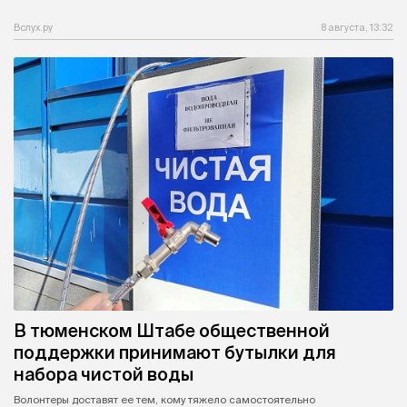
Вслух.ру
8 августа, 13:32
В тюменском Штабе общественной
поддержки принимают бутылки для
набора чистой воды
Волонтеры доставят ее тем, кому тяжело самостоятельно