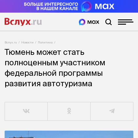
Вслух.ru
Новости
Политика
Тюмень может стать
полноценным участником
федеральной программы
развития автотуризма