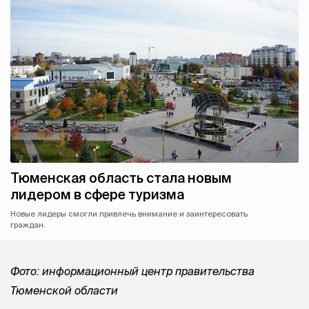
Тюменская область стала новым
лидером в сфере туризма
Новые лидеры смогли привлечь внимание и заинтересовать
граждан.
Фото: информационный центр правительства
Тюменской области