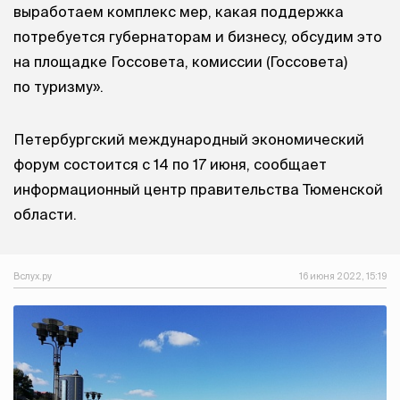
выработаем комплекс мер, какая поддержка
потребуется губернаторам и бизнесу, обсудим это
на площадке Госсовета, комиссии (Госсовета)
по туризму».
Петербургский международный экономический
форум состоится с 14 по 17 июня, сообщает
информационный центр правительства Тюменской
области.
Вслух.ру
16 июня 2022, 15:19