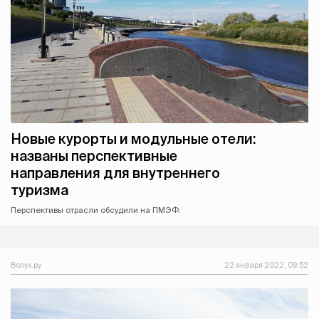
Новые курорты и модульные отели:
названы перспективные
направления для внутреннего
туризма
Перспективы отрасли обсудили на ПМЭФ.
Вслух.ру
22 января 2022, 09:52