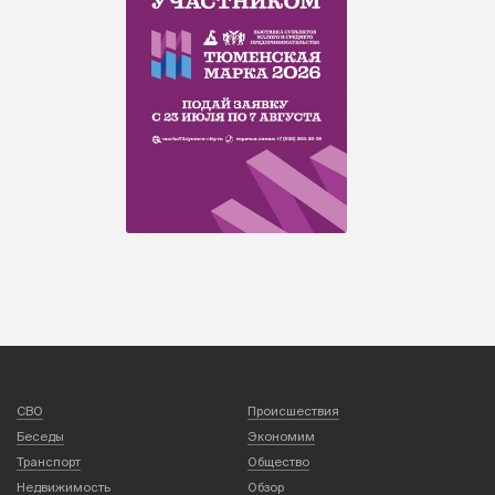
СВО
Происшествия
Беседы
Экономим
Транспорт
Общество
Недвижимость
Обзор