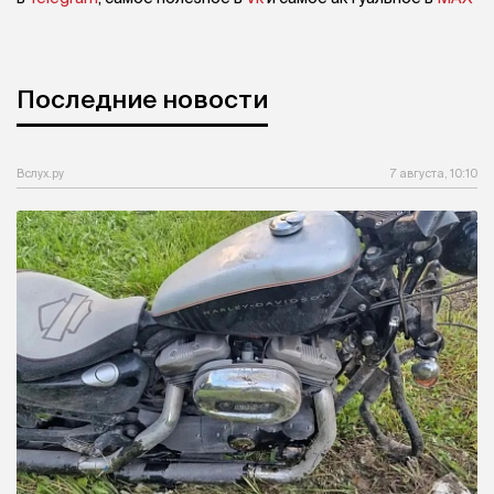
Последние новости
Вслух.ру
7 августа, 10:10