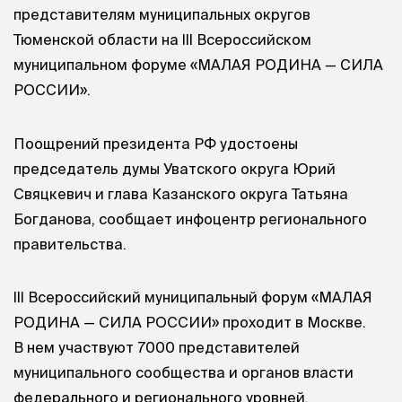
представителям муниципальных округов
Тюменской области на III Всероссийском
муниципальном форуме «МАЛАЯ РОДИНА — СИЛА
РОССИИ».
Поощрений президента РФ удостоены
председатель думы Уватского округа Юрий
Свяцкевич и глава Казанского округа Татьяна
Богданова, сообщает инфоцентр регионального
правительства.
III Всероссийский муниципальный форум «МАЛАЯ
РОДИНА — СИЛА РОССИИ» проходит в Москве.
В нем участвуют 7000 представителей
муниципального сообщества и органов власти
федерального и регионального уровней.