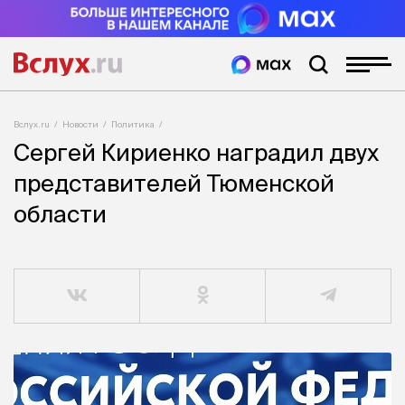
Вслух.ru
Новости
Политика
Сергей Кириенко наградил двух
представителей Тюменской
области