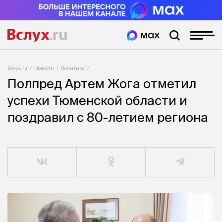
Вслух.ru
Новости
Политика
Полпред Артем Жога отметил
успехи Тюменской области и
поздравил с 80-летием региона