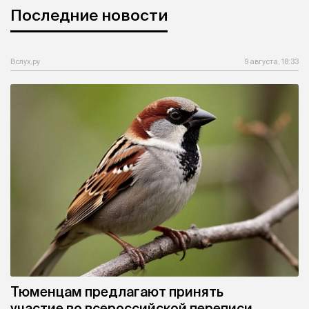
Последние новости
Вслух.ру
9 августа, 18:33
Тюменцам предлагают принять
участие во всероссийской переписи