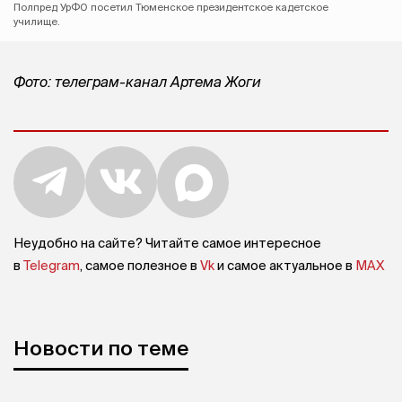
Полпред УрФО посетил Тюменское президентское кадетское
училище.
Фото: телеграм-канал Артема Жоги
Неудобно на сайте? Читайте самое интересное
в
Telegram
, самое полезное в
Vk
и самое актуальное в
MAX
Новости по теме