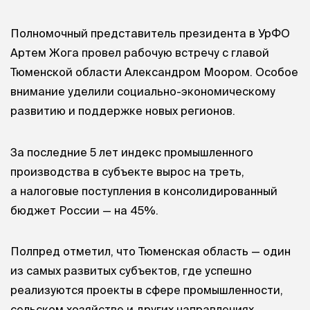
Полномочный представитель президента в УрФО
Артем Жога провел рабочую встречу с главой
Тюменской области Александром Моором. Особое
внимание уделили социально-экономическому
развитию и поддержке новых регионов.
За последние 5 лет индекс промышленного
производства в субъекте вырос на треть,
а налоговые поступления в консолидированный
бюджет России — на 45%.
Полпред отметил, что Тюменская область — один
из самых развитых субъектов, где успешно
реализуются проекты в сфере промышленности,
сельском хозяйстве и других направлениях.