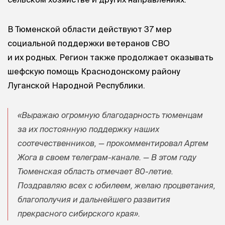
В Тюменской области действуют 37 мер
социальной поддержки ветеранов СВО
и их родных. Регион также продолжает оказывать
шефскую помощь Краснодонскому району
Луганской Народной Республики.
«Выражаю огромную благодарность тюменцам
за их постоянную поддержку наших
соотечественников, — прокомментировал Артем
Жога в своем телеграм-канале. — В этом году
Тюменская область отмечает 80-летие.
Поздравляю всех с юбилеем, желаю процветания,
благополучия и дальнейшего развития
прекрасного сибирского края».