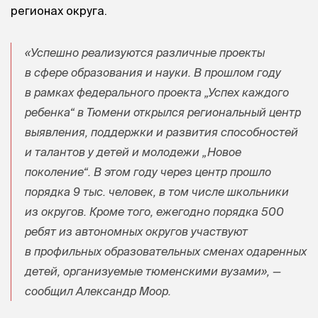
регионах округа.
«Успешно реализуются различные проекты
в сфере образования и науки. В прошлом году
в рамках федерального проекта „Успех каждого
ребенка“ в Тюмени открылся региональный центр
выявления, поддержки и развития способностей
и талантов у детей и молодежи „Новое
поколение“. В этом году через центр прошло
порядка 9 тыс. человек, в том числе школьники
из округов. Кроме того, ежегодно порядка 500
ребят из автономных округов участвуют
в профильных образовательных сменах одаренных
детей, организуемые тюменскими вузами», —
сообщил Александр Моор.