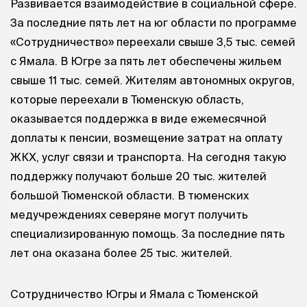
Развивается взаимодействие в социальной сфере.
За последние пять лет на юг области по программе
«Сотрудничество» переехали свыше 3,5 тыс. семей
с Ямала. В Югре за пять лет обеспечены жильем
свыше 11 тыс. семей. Жителям автономных округов,
которые переехали в Тюменскую область,
оказывается поддержка в виде ежемесячной
доплаты к пенсии, возмещение затрат на оплату
ЖКХ, услуг связи и транспорта. На сегодня такую
поддержку получают больше 20 тыс. жителей
большой Тюменской области. В тюменских
медучреждениях северяне могут получить
специализированную помощь. За последние пять
лет она оказана более 25 тыс. жителей.
Сотрудничество Югры и Ямала с Тюменской