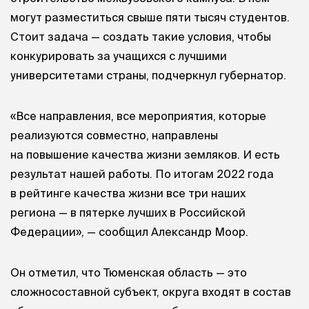
могут разместиться свыше пяти тысяч студентов.
Стоит задача — создать такие условия, чтобы
конкурировать за учащихся с лучшими
университетами страны, подчеркнул губернатор.
«Все направления, все мероприятия, которые
реализуются совместно, направлены
на повышение качества жизни земляков. И есть
результат нашей работы. По итогам 2022 года
в рейтинге качества жизни все три наших
региона — в пятерке лучших в Российской
Федерации», — сообщил Александр Моор.
Он отметил, что Тюменская область — это
сложносоставной субъект, округа входят в состав