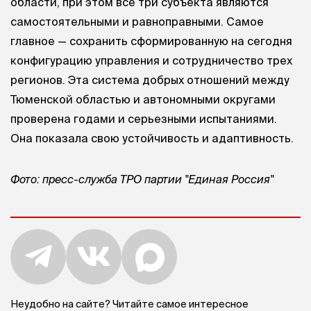
области, при этом все три субъекта являются
самостоятельными и равноправными. Самое
главное — сохранить сформированную на сегодня
конфигурацию управления и сотрудничество трех
регионов. Эта система добрых отношений между
Тюменской областью и автономными округами
проверена годами и серьезными испытаниями.
Она показала свою устойчивость и адаптивность.
Фото: пресс-служба ТРО партии "Единая Россия"
Неудобно на сайте? Читайте самое интересное