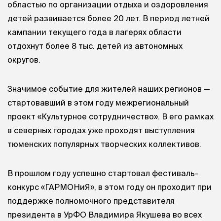
областью по организации отдыха и оздоровления
детей развивается более 20 лет. В период летней
кампании текущего года в лагерях области
отдохнут более 8 тыс. детей из автономных
округов.
Значимое событие для жителей наших регионов —
стартовавший в этом году межрегиональный
проект «Культурное сотрудничество». В его рамках
в северных городах уже проходят выступления
тюменских популярных творческих коллективов.
В прошлом году успешно стартовал фестиваль-
конкурс «ГАРМОНиЯ», в этом году он проходит при
поддержке полномочного представителя
президента в УрФО Владимира Якушева во всех