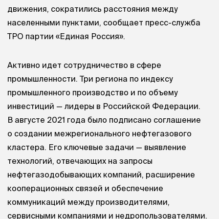
движения, сократились расстояния между
населенными пунктами, сообщает пресс-служба
ТРО партии «Единая Россия».
Активно идет сотрудничество в сфере
промышленности. Три региона по индексу
промышленного производство и по объему
инвестиций — лидеры в Российской Федерации.
В августе 2021 года было подписано соглашение
о создании межрегионального нефтегазового
кластера. Его ключевые задачи — выявление
технологий, отвечающих на запросы
нефтегазодобывающих компаний, расширение
кооперационных связей и обеспечение
коммуникаций между производителями,
сервисными компаниями и недропользователями.