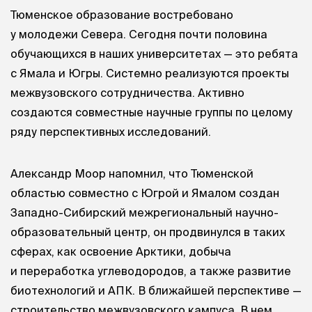
Тюменское образование востребовано
у молодежи Севера. Сегодня почти половина
обучающихся в наших университетах — это ребята
с Ямала и Югры. Системно реализуются проекты
межвузовского сотрудничества. Активно
создаются совместные научные группы по целому
ряду перспективных исследований.
Александр Моор напомнил, что Тюменской
областью совместно с Югрой и Ямалом создан
Западно-Сибирский межрегиональный научно-
образовательный центр, он продвинулся в таких
сферах, как освоение Арктики, добыча
и переработка углеводородов, а также развитие
биотехнологий и АПК. В ближайшей перспективе —
строительство межвузовского кампуса. В нем