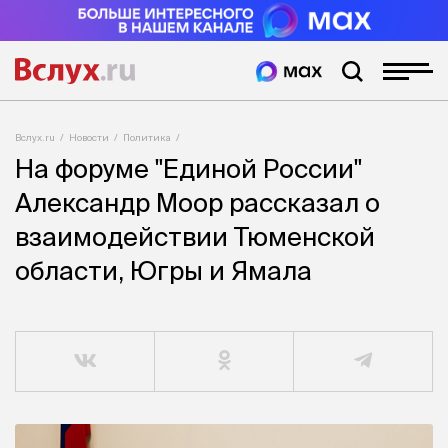
Вслух.ru
Новости
Политика
На форуме "Единой России"
Александр Моор рассказал о
взаимодействии Тюменской
области, Югры и Ямала