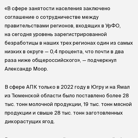
«В сфере занятости населения заключено
соглашение о сотрудничестве между
правительствами регионов, входящих в УрФО,
на сегодня уровень зарегистрированной
безработицы в наших трех регионах один из самых
низких в округе — 0,4 процента, что почти в два
раза ниже общероссийского», — подчеркнул
Александр Моор.
В сфере АПК только в 2022 году в Югру и на Ямал
из Тюменской области было поставлено более 28
тыс. тонн молочной продукции, 19 тыс. тонн мясной
продукции и свыше 28 тыс. тонн заготовленных
дикорастущих ягод.