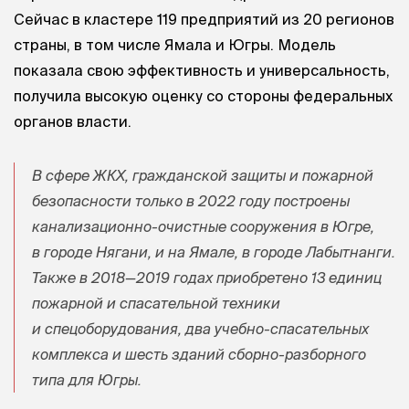
Сейчас в кластере 119 предприятий из 20 регионов
страны, в том числе Ямала и Югры. Модель
показала свою эффективность и универсальность,
получила высокую оценку со стороны федеральных
органов власти.
В сфере ЖКХ, гражданской защиты и пожарной
безопасности только в 2022 году построены
канализационно-очистные сооружения в Югре,
в городе Нягани, и на Ямале, в городе Лабытнанги.
Также в 2018—2019 годах приобретено 13 единиц
пожарной и спасательной техники
и спецоборудования, два учебно-спасательных
комплекса и шесть зданий сборно-разборного
типа для Югры.