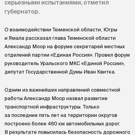
серьезными испытаниями, отметил
губернатор.
О взаимодействии Тюменской области, Югры
и Ямала рассказал глава Тюменской области
Александр Моор на форуме секретарей местных
отделений партии «Единая Россия». Провел форум
руководитель Уральского МКС «Единой России»,
депутат Государственной Думы Иван Квитка.
Одним из важнейших направлений совместной
работы Александр Моор назвал развитие
транспортной инфраструктуры. Только
за последние пять лет на территории округов
построено более 460 км автомобильных дорог.
В результате повысилась безопасность дорожного