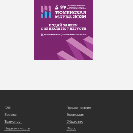
СВО
Происшествия
Беседы
Экономим
Транспорт
Общество
Недвижимость
Обзор