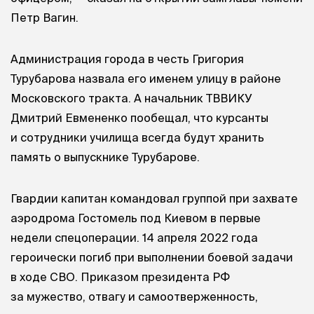
Петр Вагин.
Администрация города в честь Григория
Турубарова назвала его именем улицу в районе
Московского тракта. А начальник ТВВИКУ
Дмитрий Евмененко пообещал, что курсанты
и сотрудники училища всегда будут хранить
память о выпускнике Турубарове.
Гвардии капитан командовал группой при захвате
аэродрома Гостомель под Киевом в первые
недели спецоперации. 14 апреля 2022 года
героически погиб при выполнении боевой задачи
в ходе СВО. Приказом президента РФ
за мужество, отвагу и самоотверженность,