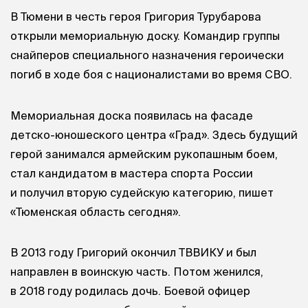
В Тюмени в честь героя Григория Турубарова
открыли мемориальную доску. Командир группы
снайперов специального назначения героически
погиб в ходе боя с националистами во время СВО.
Мемориальная доска появилась на фасаде
детско-юношеского центра «Град». Здесь будущий
герой занимался армейским рукопашным боем,
стал кандидатом в мастера спорта России
и получил вторую судейскую категорию, пишет
«Тюменская область сегодня».
В 2013 году Григорий окончил ТВВИКУ и был
направлен в воинскую часть. Потом женился,
в 2018 году родилась дочь. Боевой офицер