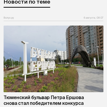
Новости по теме
Вслух.ру
6 августа, 08:07
Тюменский бульвар Петра Ершова
снова стал победителем конкурса