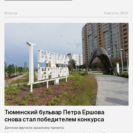
Вслух.ру
6 августа, 08:07
Тюменский бульвар Петра Ершова
снова стал победителем конкурса
Диплом вручили заказчику проекта.