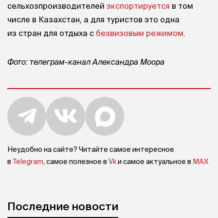
сельхозпроизводителей
экспортируется
в том
числе в Казахстан, а для туристов это одна
из стран для отдыха с
безвизовым режимом
.
Фото: телеграм-канал Александра Моора
Неудобно на сайте? Читайте самое интересное
в
Telegram
, самое полезное в
Vk
и самое актуальное в
MAX
Последние новости