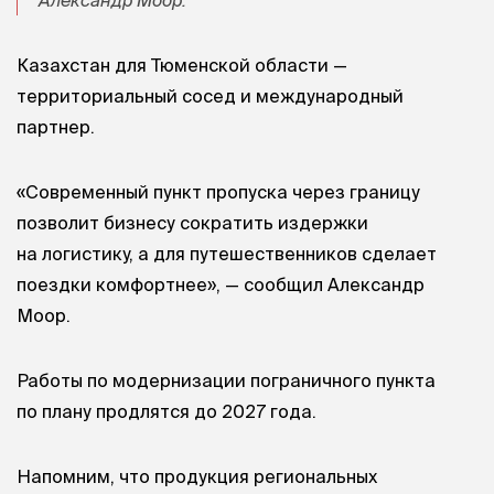
Казахстан для Тюменской области —
территориальный сосед и международный
партнер.
«Современный пункт пропуска через границу
позволит бизнесу сократить издержки
на логистику, а для путешественников сделает
поездки комфортнее», — сообщил Александр
Моор.
Работы по модернизации пограничного пункта
по плану продлятся до 2027 года.
Напомним, что продукция региональных