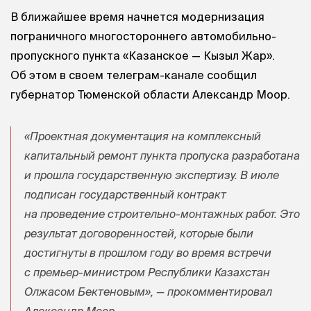
В ближайшее время начнется модернизация
пограничного многостороннего автомобильно-
пропускного пункта «Казанское — Кызыл Жар».
Об этом в своем телеграм-канале сообщил
губернатор Тюменской области Александр Моор.
«Проектная документация на комплексный
капитальный ремонт пункта пропуска разработана
и прошла государственную экспертизу. В июле
подписан государственный контракт
на проведение строительно-монтажных работ. Это
результат договоренностей, которые были
достигнуты в прошлом году во время встречи
с премьер-министром Республики Казахстан
Олжасом Бектеновым», — прокомментировал
Александр Моор.