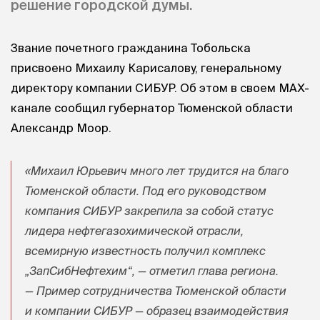
решение городской думы.
Звание почетного гражданина Тобольска
присвоено Михаилу Карисалову, генеральному
директору компании СИБУР. Об этом в своем МАХ-
канале сообщил губернатор Тюменской области
Александр Моор.
«Михаил Юрьевич много лет трудится на благо
Тюменской области. Под его руководством
компания СИБУР закрепила за собой статус
лидера нефтегазохимической отрасли,
всемирную известность получил комплекс
„ЗапСибНефтехим“, — отметил глава региона.
— Пример сотрудничества Тюменской области
и компании СИБУР — образец взаимодействия