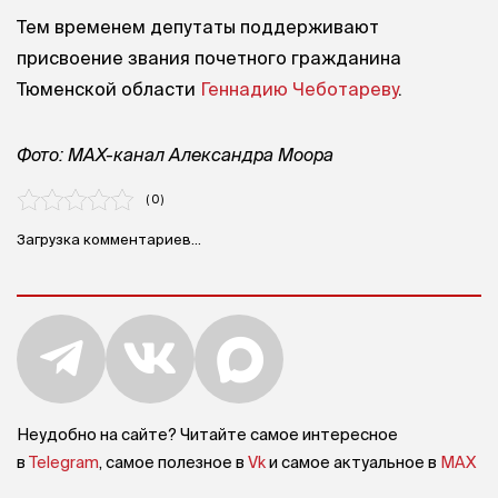
Тем временем депутаты поддерживают
присвоение звания почетного гражданина
Тюменской области
Геннадию Чеботареву
.
Фото: MAX-канал Александра Моора
( 0 )
Загрузка комментариев...
Неудобно на сайте? Читайте самое интересное
в
Telegram
, самое полезное в
Vk
и самое актуальное в
MAX