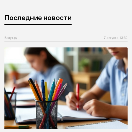
Последние новости
Вслух.ру
7 августа, 13:32