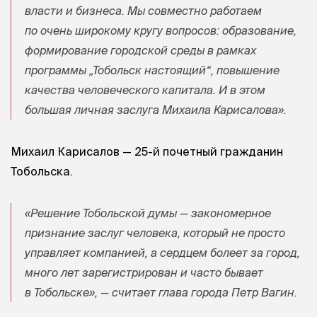
власти и бизнеса. Мы совместно работаем
по очень широкому кругу вопросов: образование,
формирование городской среды в рамках
программы „Тобольск настоящий“, повышение
качества человеческого капитала. И в этом
большая личная заслуга Михаила Карисалова».
Михаил Карисалов — 25-й почетный гражданин
Тобольска.
«Решение Тобольской думы — закономерное
признание заслуг человека, который не просто
управляет компанией, а сердцем болеет за город,
много лет зарегистрирован и часто бывает
в Тобольске», — считает глава города Петр Вагин.