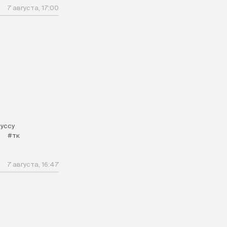
7 августа, 17:00
уссу
#тк
7 августа, 16:47