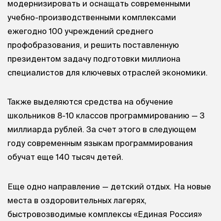
модернизировать и оснащать современными
учебно-производственными комплексами
ежегодно 100 учреждений среднего
профобразования, и решить поставленную
президентом задачу подготовки миллиона
специалистов для ключевых отраслей экономики.
Также выделяются средства на обучение
школьников 8-10 классов программированию — 3
миллиарда рублей. За счет этого в следующем
году современным языкам программирования
обучат еще 140 тысяч детей.
Еще одно направление — детский отдых. На новые
места в оздоровительных лагерях,
быстровозводимые комплексы «Единая Россия»