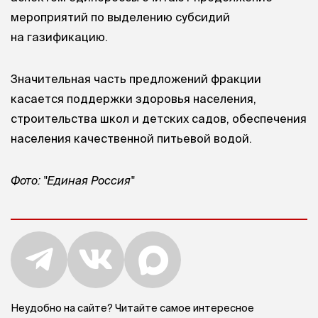
мероприятий по выделению субсидий
на газификацию.
Значительная часть предложений фракции
касается поддержки здоровья населения,
строительства школ и детских садов, обеспечения
населения качественной питьевой водой.
Фото: "Единая Россия"
Неудобно на сайте? Читайте самое интересное