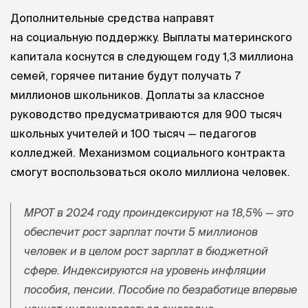
Дополнительные средства направят
на социальную поддержку. Выплаты материнского
капитала коснутся в следующем году 1,3 миллиона
семей, горячее питание будут получать 7
миллионов школьников. Доплаты за классное
руководство предусматриваются для 900 тысяч
школьных учителей и 100 тысяч — педагогов
колледжей. Механизмом социального контракта
смогут воспользоваться около миллиона человек.
МРОТ в 2024 году проиндексируют на 18,5% — это
обеспечит рост зарплат почти 5 миллионов
человек и в целом рост зарплат в бюджетной
сфере. Индексируются на уровень инфляции
пособия, пенсии. Пособие по безработице впервые