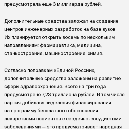
предусмотрела еще 3 миллиарда рублей.
Дополнительные средства заложат на создание
центров инженерных разработок на базе вузов.
Их планируется открыть восемь по нескольким
направлениям: фармацевтика, медицина,
станкостроение, машиностроение, химия.
Согласно поправкам «Единой России»,
дополнительные средства заложены на развитие
сферы здравоохранения. Всего на три года
предусмотрено 7,23 триллиона рублей. В том числе
партия добилась выделения финансирования
на программу бесплатного обеспечения
лекарствами пациентов с сердечно-сосудистыми
заболеваниями — это предусматривает народная