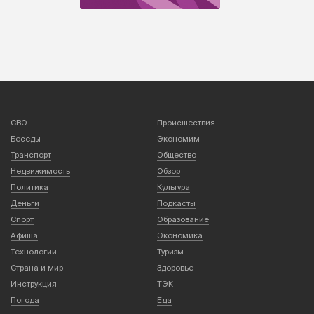
СВО
Происшествия
Беседы
Экономим
Транспорт
Общество
Недвижимость
Обзор
Политика
Культура
Деньги
Подкасты
Спорт
Образование
Афиша
Экономика
Технологии
Туризм
Страна и мир
Здоровье
Инструкция
ТЭК
Погода
Еда