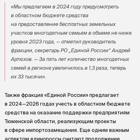
«Мы предлагаем в 2024 году предусмотреть
в областном бюджете средства
на предоставление бесплатных земельных
участков многодетным семьям в объеме не ниже
уровня 2023 года, — отметил руководитель
фракции, секретарь РО „Единой России“ Андрей
Артюхов. — За пять лет количество многодетных
семей в регионе увеличилось в 1,3 раза, теперь
их 33 тысячи».
Также фракция «Единой России» предлагает
в 2024—2026 годах учесть в областном бюджете
средства на оказание поддержки предприятиям
Тюменской области, реализующим проекты
в сфере импортозамещения. Еще одним важным
аспектом единороссы считают продолжение