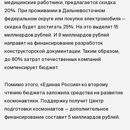
медицинские работники, предлагается скидка
20%. При проживании в Дальневосточном
федеральном округе или покупке электромобиля —
скидка будет достигать 25%. На это выделят 15
миллиардов рублей. И 9 миллиардов рублей
направят на финансирование разработок
конструкторской документации. Таким образом,
до 80% затрат отечественных компаний
компенсирует бюджет.
Помимо этого, «Единая Россия» ко второму
чтению бюджета заложила средства на развитие
космонавтики. Поддержку получит Центр
подготовки космонавтов — дополнительное
финансирование составит 5 миллиардов рублей.