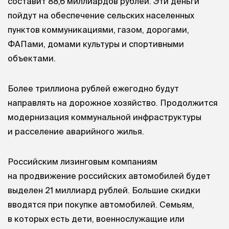
составит 88,6 миллиардов рублей. Эти деньги
пойдут на обеспечение сельских населенных
пунктов коммуникациями, газом, дорогами,
ФАПами, домами культуры и спортивными
объектами.
Более триллиона рублей ежегодно будут
направлять на дорожное хозяйство. Продолжится
модернизация коммунальной инфраструктуры
и расселение аварийного жилья.
Российским лизинговым компаниям
на продвижение российских автомобилей будет
выделен 21 миллиард рублей. Большие скидки
вводятся при покупке автомобилей. Семьям,
в которых есть дети, военнослужащие или