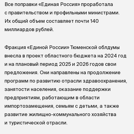
Все поправки «Единая Россия» проработала
с правительством и профильными министрами.
Их общий объем составляет почти 140
миллиардов рублей.
Фракция «Единой России» Тюменской облдумы
внесла в проект областного бюджета на 2024 год
и на плановый период 2025 и 2026 годов свои
предложения. Они направлены на продолжение
программ по развитию отрасли здравоохранения,
занятости населения, оказание поддержки
предприятиям, работающим в области
импортозамещения, семьям с детьми, а также
развитие жилищно-коммунального хозяйства
и туристической отрасли.