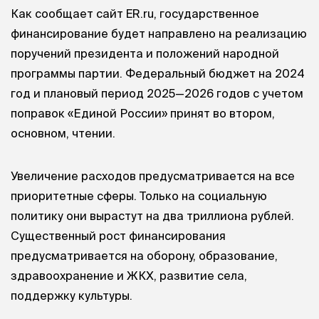
Как сообщает сайт ER.ru, государственное
финансирование будет направлено на реализацию
поручений президента и положений народной
программы партии. Федеральный бюджет на 2024
год и плановый период 2025—2026 годов с учетом
поправок «Единой России» принят во втором,
основном, чтении.
Увеличение расходов предусматривается на все
приоритетные сферы. Только на социальную
политику они вырастут на два триллиона рублей.
Существенный рост финансирования
предусматривается на оборону, образование,
здравоохранение и ЖКХ, развитие села,
поддержку культуры.