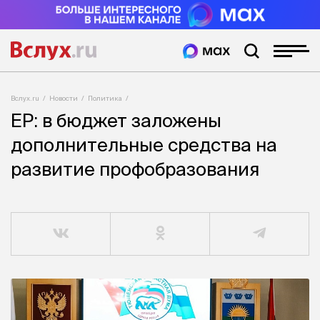
Вслух.ru
Новости
Политика
ЕР: в бюджет заложены
дополнительные средства на
развитие профобразования