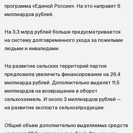
программа «Единой России». На это направят 6
миллиардов рублей.
На 3,3 млрд рублей больше предусматривается
на систему долговременного ухода за пожилыми
людьми и инвалидами.
На развитие сельских территорий партия
предложила увеличить финансирование на 26,4
миллиарда рублей. Дополнительно выделят 11,5
миллиардов на возвращение в оборот
сельхозземель. И около 3 миллиардов рублей —
на развитие экспорта сельхозпродукции.
Общий объем дополнительно выделяемых средств