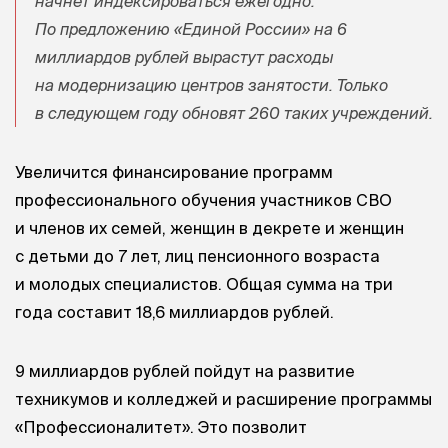
начнет индексироваться ежегодно.
По предложению «Единой России» на 6
миллиардов рублей вырастут расходы
на модернизацию центров занятости. Только
в следующем году обновят 260 таких учреждений.
Увеличится финансирование программ
профессионального обучения участников СВО
и членов их семей, женщин в декрете и женщин
с детьми до 7 лет, лиц пенсионного возраста
и молодых специалистов. Общая сумма на три
года составит 18,6 миллиардов рублей.
9 миллиардов рублей пойдут на развитие
техникумов и колледжей и расширение программы
«Профессионалитет». Это позволит