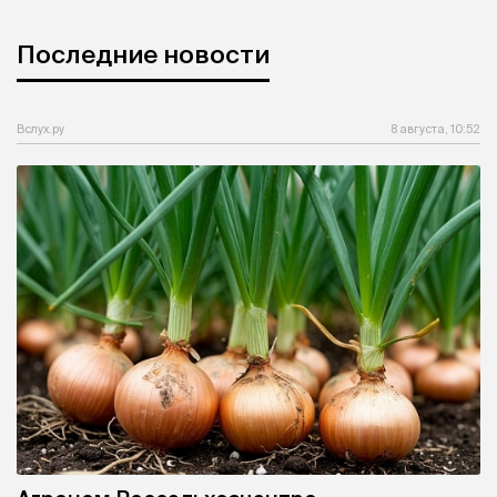
Последние новости
Вслух.ру
8 августа, 10:52