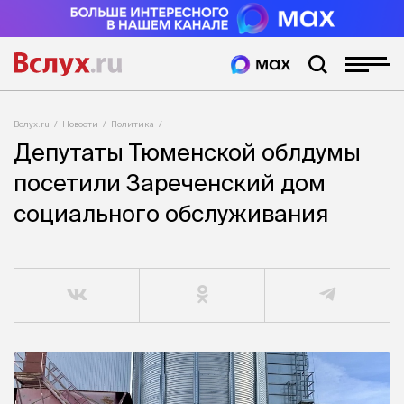
Вслух.ru
Новости
Политика
Депутаты Тюменской облдумы
посетили Зареченский дом
социального обслуживания