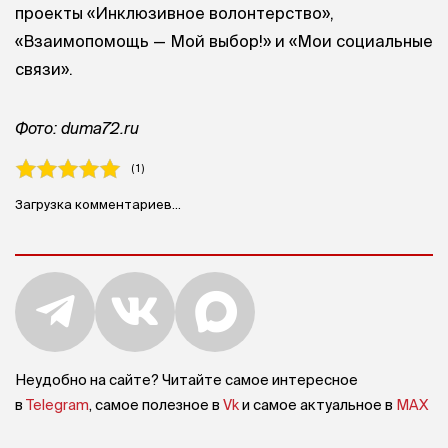
проекты «Инклюзивное волонтерство»,
«Взаимопомощь — Мой выбор!» и «Мои социальные
связи».
Фото: duma72.ru
( 1 )
Загрузка комментариев...
Неудобно на сайте? Читайте самое интересное
в
Telegram
, самое полезное в
Vk
и самое актуальное в
MAX