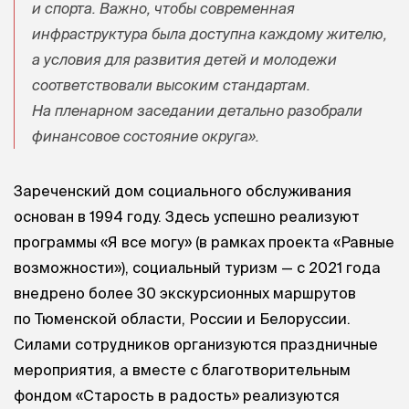
и спорта. Важно, чтобы современная
инфраструктура была доступна каждому жителю,
а условия для развития детей и молодежи
соответствовали высоким стандартам.
На пленарном заседании детально разобрали
финансовое состояние округа».
Зареченский дом социального обслуживания
основан в 1994 году. Здесь успешно реализуют
программы «Я все могу» (в рамках проекта «Равные
возможности»), социальный туризм — с 2021 года
внедрено более 30 экскурсионных маршрутов
по Тюменской области, России и Белоруссии.
Силами сотрудников организуются праздничные
мероприятия, а вместе с благотворительным
фондом «Старость в радость» реализуются