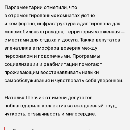
Парламентарии отметили, что
в отремонтированных комнатах уютно
и комфортно, инфраструктура адаптирована для
маломобильных граждан, территория ухоженная —
с местами для отдыха и досуга. Также депутатов
впечатлила атмосфера доверия между
персоналом и подопечными. Программы
социализации и реабилитации помогают
проживающим восстанавливать навыки
самообслуживания и чувствовать себя уверенней.
Наталья Шевчик от имени депутатов
поблагодарила коллектив за ежедневный труд,
чуткость, отзывчивость и милосердие.