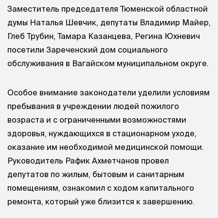
Заместитель председателя Тюменской областной
думы Наталья Шевчик, депутаты Владимир Майер,
Глеб Трубин, Тамара Казанцева, Регина Юхневич
посетили Зареченский дом социального
обслуживания в Вагайском муниципальном округе.
Особое внимание законодатели уделили условиям
пребывания в учреждении людей пожилого
возраста и с ограниченными возможностями
здоровья, нуждающихся в стационарном уходе,
оказание им необходимой медицинской помощи.
Руководитель Рафик Ахметчанов провел
депутатов по жилым, бытовым и санитарным
помещениям, ознакомил с ходом капитального
ремонта, который уже близится к завершению.