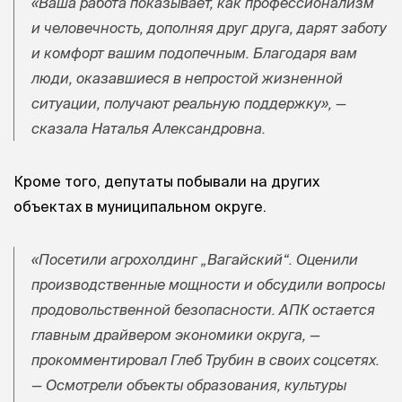
«Ваша работа показывает, как профессионализм
и человечность, дополняя друг друга, дарят заботу
и комфорт вашим подопечным. Благодаря вам
люди, оказавшиеся в непростой жизненной
ситуации, получают реальную поддержку», —
сказала Наталья Александровна.
Кроме того, депутаты побывали на других
объектах в муниципальном округе.
«Посетили агрохолдинг „Вагайский“. Оценили
производственные мощности и обсудили вопросы
продовольственной безопасности. АПК остается
главным драйвером экономики округа, —
прокомментировал Глеб Трубин в своих соцсетях.
— Осмотрели объекты образования, культуры