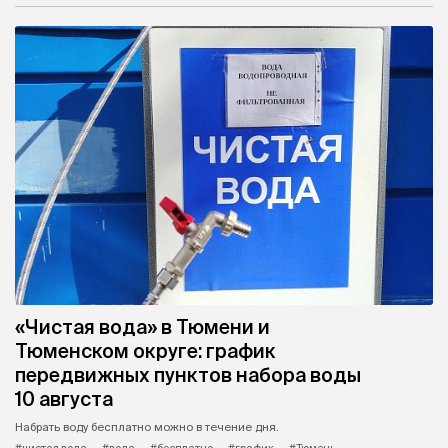
«Чистая вода» в Тюмени и
Тюменском округе: график
передвижных пунктов набора воды
10 августа
Набрать воду бесплатно можно в течение дня.