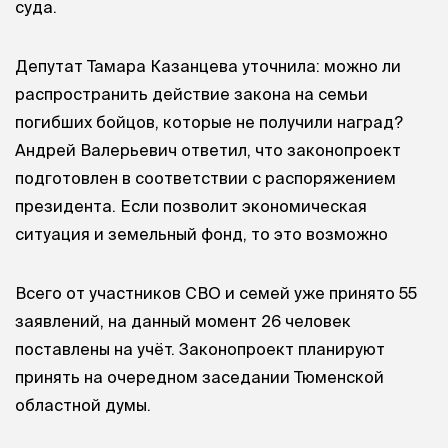
суда.
Депутат Тамара Казанцева уточнила: можно ли
распространить действие закона на семьи
погибших бойцов, которые не получили наград?
Андрей Валерьевич ответил, что законопроект
подготовлен в соответствии с распоряжением
президента. Если позволит экономическая
ситуация и земельный фонд, то это возможно
Всего от участников СВО и семей уже принято 55
заявлений, на данный момент 26 человек
поставлены на учёт. Законопроект планируют
принять на очередном заседании Тюменской
областной думы.