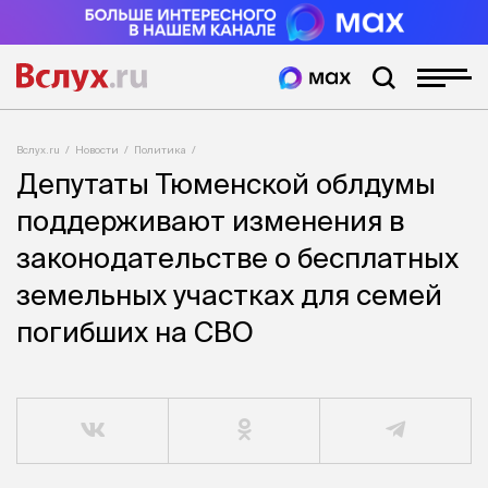
Вслух.ru
Новости
Политика
Депутаты Тюменской облдумы
поддерживают изменения в
законодательстве о бесплатных
земельных участках для семей
погибших на СВО