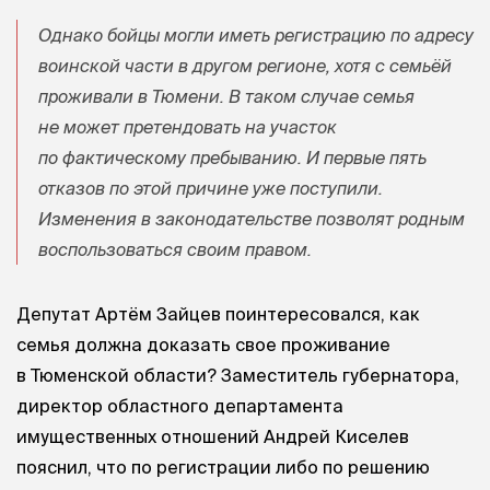
Однако бойцы могли иметь регистрацию по адресу
воинской части в другом регионе, хотя с семьёй
проживали в Тюмени. В таком случае семья
не может претендовать на участок
по фактическому пребыванию. И первые пять
отказов по этой причине уже поступили.
Изменения в законодательстве позволят родным
воспользоваться своим правом.
Депутат Артём Зайцев поинтересовался, как
семья должна доказать свое проживание
в Тюменской области? Заместитель губернатора,
директор областного департамента
имущественных отношений Андрей Киселев
пояснил, что по регистрации либо по решению