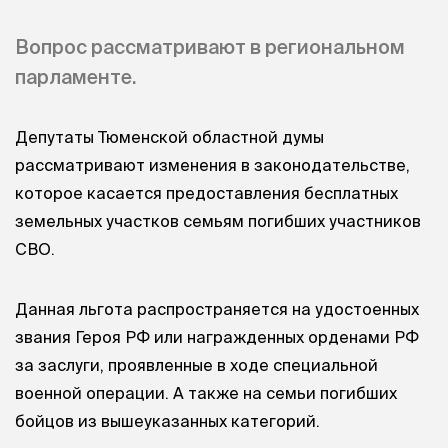
Вопрос рассматривают в региональном
парламенте.
Депутаты Тюменской областной думы
рассматривают изменения в законодательстве,
которое касается предоставления бесплатных
земельных участков семьям погибших участников
СВО.
Данная льгота распространяется на удостоенных
звания Героя РФ или награжденных орденами РФ
за заслуги, проявленные в ходе специальной
военной операции. А также на семьи погибших
бойцов из вышеуказанных категорий.