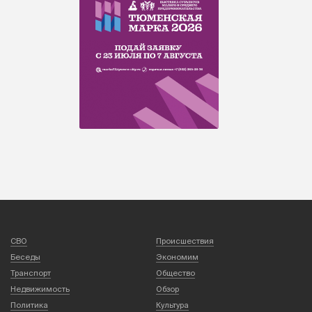
СВО
Происшествия
Беседы
Экономим
Транспорт
Общество
Недвижимость
Обзор
Политика
Культура