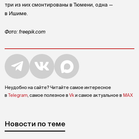
три из них смонтированы в Тюмени, одна —
в Ишиме.
Фото: freepik.com
Неудобно на сайте? Читайте самое интересное
в
Telegram
, самое полезное в
Vk
и самое актуальное в
MAX
Новости по теме