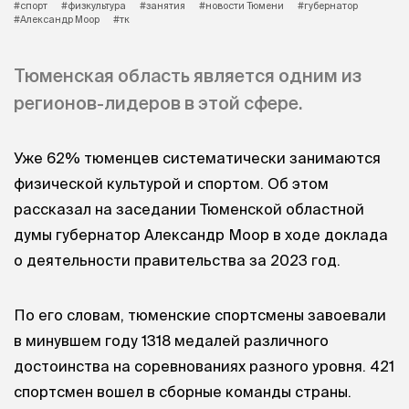
#спорт
#физкультура
#занятия
#новости Тюмени
#губернатор
#Александр Моор
#тк
Тюменская область является одним из
регионов-лидеров в этой сфере.
Уже 62% тюменцев систематически занимаются
физической культурой и спортом. Об этом
рассказал на заседании Тюменской областной
думы губернатор Александр Моор в ходе доклада
о деятельности правительства за 2023 год.
По его словам, тюменские спортсмены завоевали
в минувшем году 1318 медалей различного
достоинства на соревнованиях разного уровня. 421
спортсмен вошел в сборные команды страны.