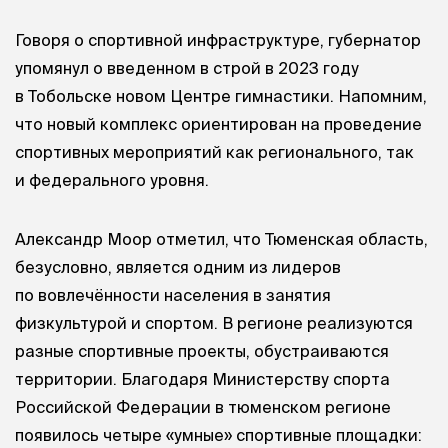
Говоря о спортивной инфраструктуре, губернатор
упомянул о введенном в строй в 2023 году
в Тобольске новом Центре гимнастики. Напомним,
что новый комплекс ориентирован на проведение
спортивных мероприятий как регионального, так
и федерального уровня.
Александр Моор отметил, что Тюменская область,
безусловно, является одним из лидеров
по вовлечённости населения в занятия
физкультурой и спортом. В регионе реализуются
разные спортивные проекты, обустраиваются
территории. Благодаря Министерству спорта
Российской Федерации в тюменском регионе
появилось четыре «умные» спортивные площадки: