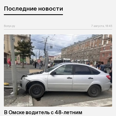
Последние новости
Вслух.ру
7 августа, 18:45
В Омске водитель с 48-летним