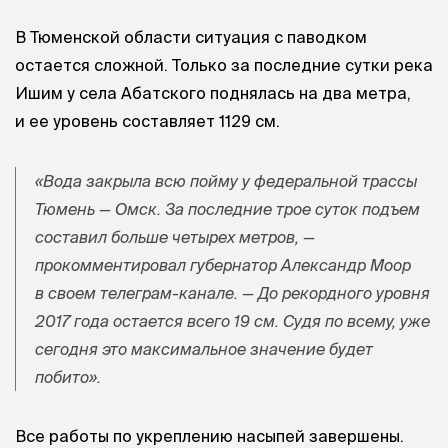
В Тюменской области ситуация с паводком
остается сложной. Только за последние сутки река
Ишим у села Абатского поднялась на два метра,
и ее уровень составляет 1129 см.
«Вода закрыла всю пойму у федеральной трассы
Тюмень — Омск. За последние трое суток подъем
составил больше четырех метров, —
прокомментировал губернатор Александр Моор
в своем телеграм-канале. — До рекордного уровня
2017 года остается всего 19 см. Судя по всему, уже
сегодня это максимальное значение будет
побито».
Все работы по укреплению насыпей завершены.