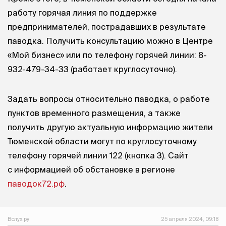
работу горячая линия по поддержке
предпринимателей, пострадавших в результате
паводка. Получить консультацию можно в Центре
«Мой бизнес» или по телефону горячей линии: 8-
932-479-34-33 (работает круглосуточно).
Задать вопросы относительно паводка, о работе
пунктов временного размещения, а также
получить другую актуальную информацию жители
Тюменской области могут по круглосуточному
телефону горячей линии 122 (кнопка 3). Сайт
с информацией об обстановке в регионе
паводок72.рф
.
Вслух.ру
25 апреля 2024, 09:18