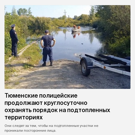
Тюменские полицейские
продолжают круглосуточно
охранять порядок на подтопленных
территориях
Они следят за тем, чтобы на подтопленные участки не
проникали посторонние лица.