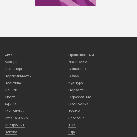
СВО
Происшествия
Беседы
Экономим
Транспорт
Общество
Недвижимость
Обзор
Политика
Культура
Деньги
Подкасты
Спорт
Образование
Афиша
Экономика
Технологии
Туризм
Страна и мир
Здоровье
Инструкция
ТЭК
Погода
Еда