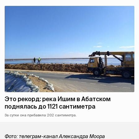
Это рекорд: река Ишим в Абатском
поднялась до 1121 сантиметра
За сутки она прибавила 202 сантиметра.
Фото: телеграм-канал Александра Моора