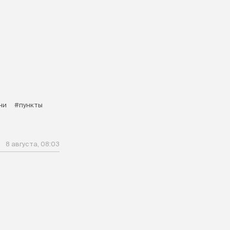
ни
#пункты
8 августа, 08:03