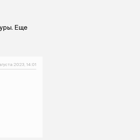
Туры. Еще
вгуста 2023, 14:01