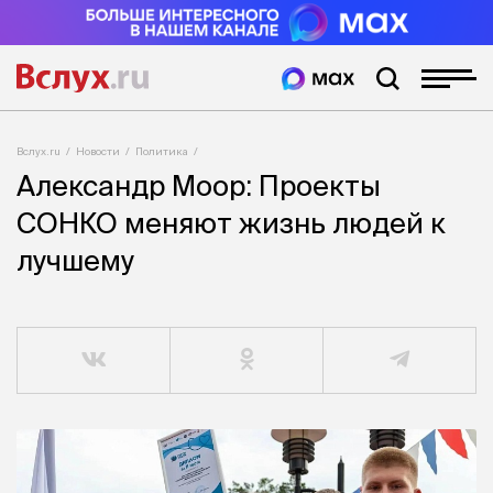
Вслух.ru
Новости
Политика
Александр Моор: Проекты
СОНКО меняют жизнь людей к
лучшему