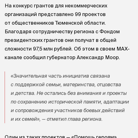
На конкурс грантов для некоммерческих
организаций представлено 99 проектов
от общественников Тюменской области.
Благодаря сотрудничеству региона с Фондом
президентских грантов они получат в общей
сложности 97,5 млн рублей. Об этом в своем МАХ-
канале сообщил губернатор Александр Моор.
«Значительная часть инициатив связана
с поддержкой семьи, материнства, отцовства
и детства. Не остались без внимания и проекты
по сохранению исторической памяти, адаптации
и сопровождения участников боевых действий
и их семей», — отметил глава региона.
Один из таких проектов — «Помощь героям».