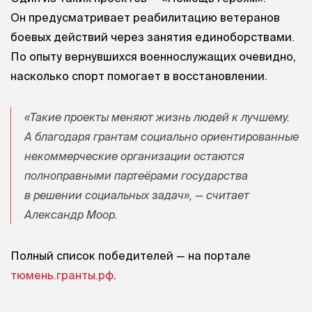
Он предусматривает реабилитацию ветеранов
боевых действий через занятия единоборствами.
По опыту вернувшихся военнослужащих очевидно,
насколько спорт помогает в восстановлении.
«Такие проекты меняют жизнь людей к лучшему.
А благодаря грантам социально ориентированные
некоммерческие организации остаются
полноправными партеёрами государства
в решении социальных задач», — считает
Александр Моор.
Полный список победителей — на портале
тюмень.гранты.рф
.