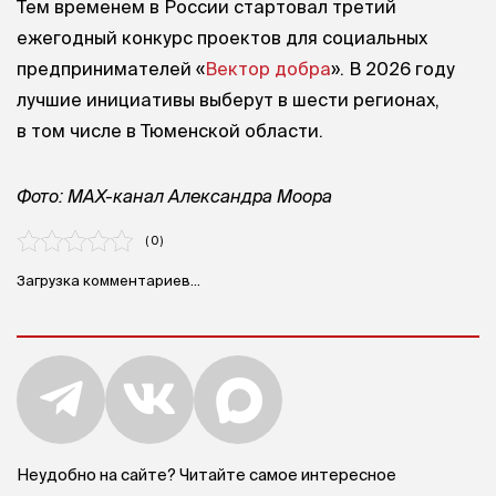
Тем временем в России стартовал третий
ежегодный конкурс проектов для социальных
предпринимателей «
Вектор добра
». В 2026 году
лучшие инициативы выберут в шести регионах,
в том числе в Тюменской области.
Фото: MAX-канал Александра Моора
( 0 )
Загрузка комментариев...
Неудобно на сайте? Читайте самое интересное