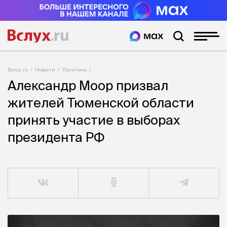
Вслух.ru
Новости
Политика
Александр Моор призвал
жителей Тюменской области
принять участие в выборах
президента РФ