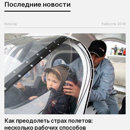
Последние новости
Вслух.ру
8 августа, 20:56
Как преодолеть страх полетов:
несколько рабочих способов