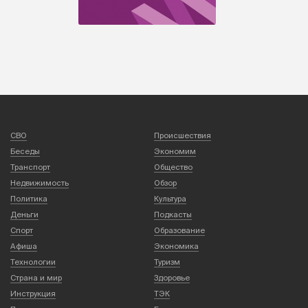
СВО
Происшествия
Беседы
Экономим
Транспорт
Общество
Недвижимость
Обзор
Политика
Культура
Деньги
Подкасты
Спорт
Образование
Афиша
Экономика
Технологии
Туризм
Страна и мир
Здоровье
Инструкция
ТЭК