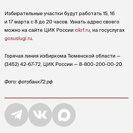
Избирательные участки будут работать 15, 16
и 17 марта с 8 до 20 часов. Узнать адрес своего
можно на сайте ЦИК России
cikrf.ru
, на госуслугах
gosuslugi.ru
.
Горячая линия избиркома Тюменской области —
(3452) 42-67-72, ЦИК России — 8-800-200-00-20.
Фото: фотобанк72.рф