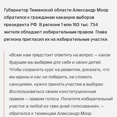
Губернатор Тюменской области Александр Моор
обратился к гражданам накануне выборов
президента РФ. В регионе 1 млн 163 тыс. 734
жителя обладают избирательным правом. Глава
региона пригласил их на избирательные участки.
«Всем нам предстоит ответить на вопрос — какое
будущее мы выберем для себя и своих детей.
Чтобы сохранить курс на развитие, доказать, что
мы едины и нас не победить, не сломать
санкциями, нужно принять участие в выборах.
Воспользоваться своим конституционным
правом — правом голоса. Посетите избирательный
участок в любой из трех дней голосования», —
обратился к тюменцам Александр Моор.