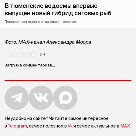
В тюменские водоемы впервые
выпущен новый гибрид сиговых рыб ⁣
Перспективы нового вида оценят осенью.
Фото: MAX-канал Александра Моора
( 0 )
Загрузка комментариев...
Неудобно на сайте? Читайте самое интересное
в
Telegram
, самое полезное в
Vk
и самое актуальное в
MAX