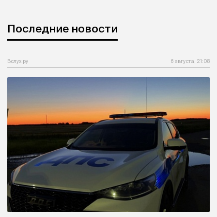
Последние новости
Вслух.ру
6 августа, 21:08