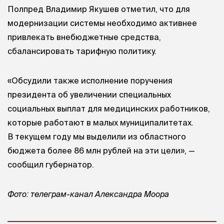
Полпред Владимир Якушев отметил, что для
модернизации системы необходимо активнее
привлекать внебюджетные средства,
сбалансировать тарифную политику.
«Обсудили также исполнение поручения
президента об увеличении специальных
социальных выплат для медицинских работников,
которые работают в малых муниципалитетах.
В текущем году мы выделили из областного
бюджета более 86 млн рублей на эти цели», —
сообщил губернатор.
Фото: телеграм-канал Александра Моора