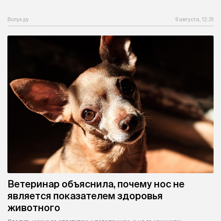
Вслух.ру
9 августа, 12:31
Ветеринар объяснила, почему нос не
является показателем здоровья
животного