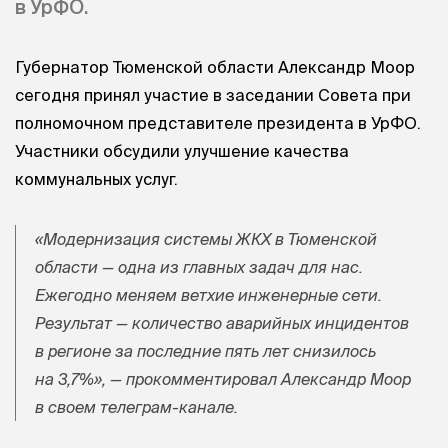
в УрФО.
Губернатор Тюменской области Александр Моор
сегодня принял участие в заседании Совета при
полномочном представителе президента в УрФО.
Участники обсудили улучшение качества
коммунальных услуг.
«Модернизация системы ЖКХ в Тюменской
области — одна из главных задач для нас.
Ежегодно меняем ветхие инженерные сети.
Результат — количество аварийных инцидентов
в регионе за последние пять лет снизилось
на 3,7%», — прокомментировал Александр Моор
в своем телеграм-канале.