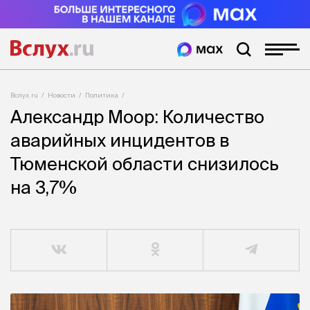
Вслух.ru
Новости
Политика
Александр Моор: Количество
аварийных инцидентов в
Тюменской области снизилось
на 3,7%