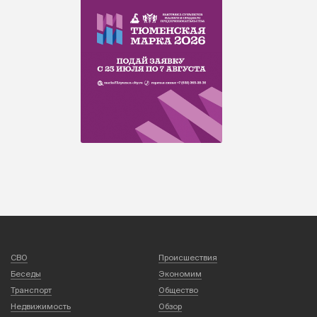
СВО
Происшествия
Беседы
Экономим
Транспорт
Общество
Недвижимость
Обзор