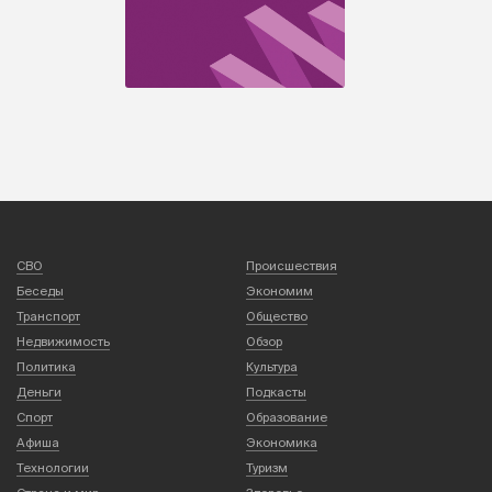
СВО
Происшествия
Беседы
Экономим
Транспорт
Общество
Недвижимость
Обзор
Политика
Культура
Деньги
Подкасты
Спорт
Образование
Афиша
Экономика
Технологии
Туризм