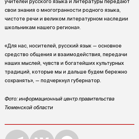
учителей русского языка и литературы передают
свои знания о многогранности родного языка,
чистоте речи и великом литературном наследии
школьникам нашего региона».
«Для нас, носителей, русский язык — основное
средство общения и взаимодействия, передачи
наших мыслей, чувств и богатейших культурных
традиций, которые мы и дальше будем бережно
сохранять», — подчеркнул губернатор.
Фото: информационный центр правительства
Тюменской области