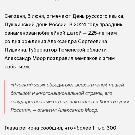
Сегодня, 6 июня, отмечают День русского языка,
Пушкинский день России. В 2024 году праздник
ознаменован юбилейной датой — 225-летием
со дня рождения Александра Сергеевича
Пушкина. Губернатор Тюменской области
Александр Моор поздравил земляков с этим
событием.
«Русский язык объединяет всех жителей нашей
большой и многонациональной страны, его
государственный статус закреплен в Конституции
России», — отметил Александр Моор.
Глава региона сообщил, что «более 1 тыс. 300