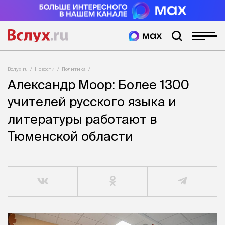
Вслух.ru
Новости
Политика
Александр Моор: Более 1300
учителей русского языка и
литературы работают в
Тюменской области