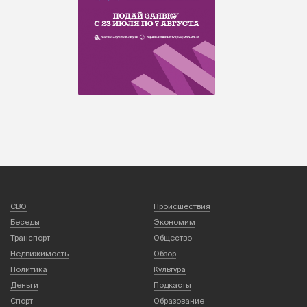
СВО
Происшествия
Беседы
Экономим
Транспорт
Общество
Недвижимость
Обзор
Политика
Культура
Деньги
Подкасты
Спорт
Образование