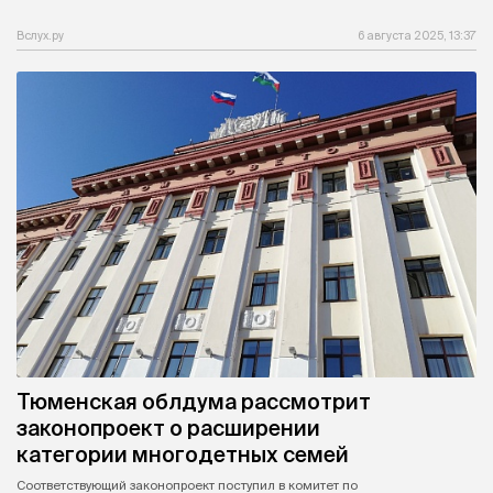
Вслух.ру
6 августа 2025, 13:37
Тюменская облдума рассмотрит
законопроект о расширении
категории многодетных семей
Соответствующий законопроект поступил в комитет по