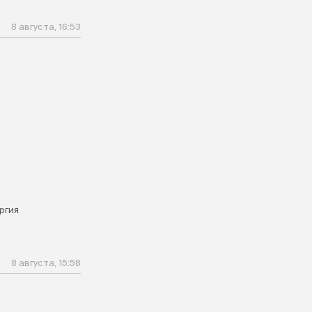
8 августа, 16:53
ргия
8 августа, 15:58