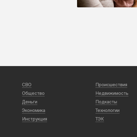
СВО
Происшествия
Общество
Недвижимость
Деньги
Подкасты
Экономика
Технологии
Инструкция
ТЭК