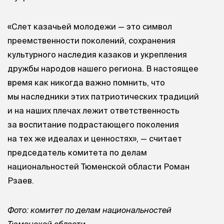
«Слет казачьей молодежи — это символ
преемственности поколений, сохранения
культурного наследия казаков и укрепления
дружбы народов нашего региона. В настоящее
время как никогда важно помнить, что
мы наследники этих патриотических традиций
и на наших плечах лежит ответственность
за воспитание подрастающего поколения
на тех же идеалах и ценностях», — считает
председатель комитета по делам
национальностей Тюменской области Роман
Рзаев.
Фото: комитет по делам национальностей
Тюменской области