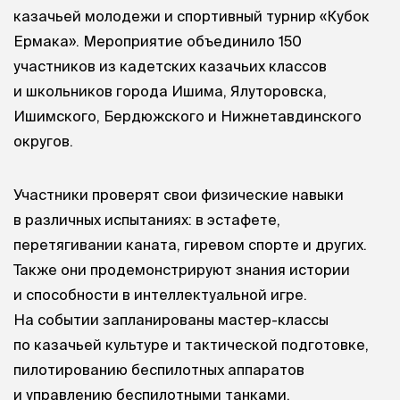
казачьей молодежи и спортивный турнир «Кубок
Ермака». Мероприятие объединило 150
участников из кадетских казачьих классов
и школьников города Ишима, Ялуторовска,
Ишимского, Бердюжского и Нижнетавдинского
округов.
Участники проверят свои физические навыки
в различных испытаниях: в эстафете,
перетягивании каната, гиревом спорте и других.
Также они продемонстрируют знания истории
и способности в интеллектуальной игре.
На событии запланированы мастер-классы
по казачьей культуре и тактической подготовке,
пилотированию беспилотных аппаратов
и управлению беспилотными танками.