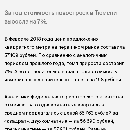
За год стоимость новостроек в Тюмени
выросла на 7%.
В феврале 2018 года цена предложения
квадратного метра на первичном рынке составила
57 109 рублей. По сравнению с аналогичным
периодом прошлого года, темп прироста составил
7%. А вот относительно начала года стоимость
изменилась незначительно — всего на 198 рублей.
Аналитики федерального риэлторского агентства
отмечают, что однокомнатные квартиры в
среднем предлагались с ценой 55 763 рублей за
«квадрат», двухкомнатные — за 56 690 рублей,
трехкомнатные — за 57 931 рублей. Самыми