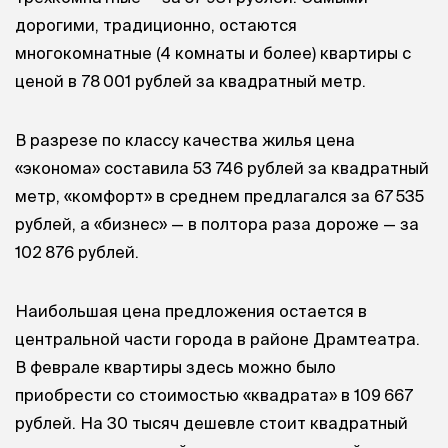
дорогими, традиционно, остаются
многокомнатные (4 комнаты и более) квартиры с
ценой в 78 001 рублей за квадратный метр.
В разрезе по классу качества жилья цена
«эконома» составила 53 746 рублей за квадратный
метр, «комфорт» в среднем предлагался за 67 535
рублей, а «бизнес» — в полтора раза дороже — за
102 876 рублей.
Наибольшая цена предложения остается в
центральной части города в районе Драмтеатра.
В феврале квартиры здесь можно было
приобрести со стоимостью «квадрата» в 109 667
рублей. На 30 тысяч дешевле стоит квадратный