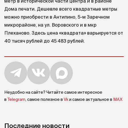
метр в исторической части центра и в районе
Дома печати. Дешевле всего квадратные метры
можно приобрести в Антипино, 5-м Заречном
микрорайоне, на ул. Воровского и в мкр
Плеханово. Здесь цена «квадрата» варьируется от
40 тысяч рублей до 45 483 рублей.
Неудобно на сайте? Читайте самое интересное
в
Telegram
, самое полезное в
Vk
и самое актуальное в
MAX
Последние новости