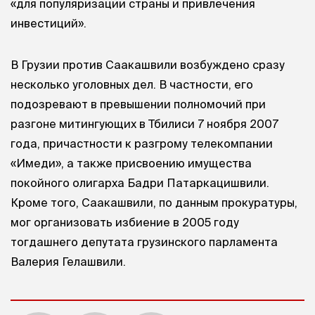
«для популяризации страны и привлечения
инвестиций».
В Грузии против Саакашвили возбуждено сразу
несколько уголовных дел. В частности, его
подозревают в превышении полномочий при
разгоне митингующих в Тбилиси 7 ноября 2007
года, причастности к разгрому телекомпании
«Имеди», а также присвоению имущества
покойного олигарха Бадри Патаркацишвили.
Кроме того, Саакашвили, по данным прокуратуры,
мог организовать избиение в 2005 году
тогдашнего депутата грузинского парламента
Валерия Гелашвили.