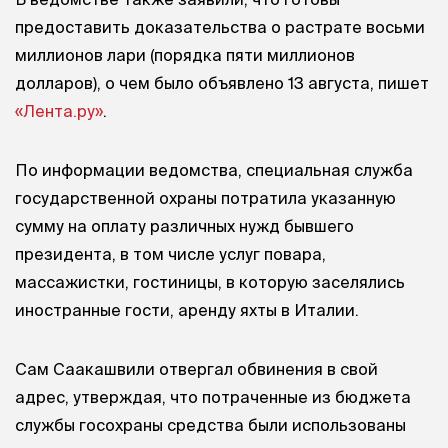
предоставить доказательства о растрате восьми
миллионов лари (порядка пяти миллионов
долларов), о чем было объявлено 13 августа, пишет
«Лента.ру»
.
По информации ведомства, специальная служба
государственной охраны потратила указанную
сумму на оплату различных нужд бывшего
президента, в том числе услуг повара,
массажистки, гостиницы, в которую заселялись
иностранные гости, аренду яхты в Италии.
Сам Саакашвили отвергал обвинения в свой
адрес, утверждая, что потраченные из бюджета
службы госохраны средства были использованы