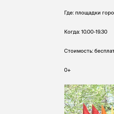
Где: площадки гор
Когда: 10.00-19.30
Стоимость: беспла
0+