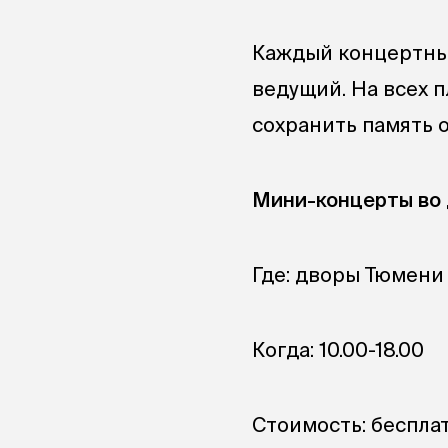
Каждый концертны
ведущий. На всех п
сохранить память 
Мини-концерты во 
Где: дворы Тюмени
Когда: 10.00-18.00
Стоимость: беспла