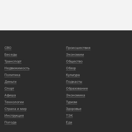
СВО
Происшествия
Беседы
Экономим
Транспорт
Общество
Недвижимость
Обзор
Политика
Культура
Деньги
Подкасты
Спорт
Образование
Афиша
Экономика
Технологии
Туризм
Страна и мир
Здоровье
Инструкция
ТЭК
Погода
Еда