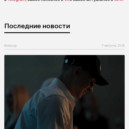
Последние новости
Вслух.ру
7 августа, 21:01