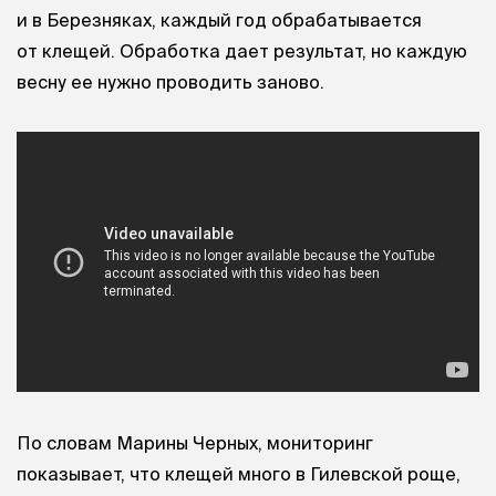
и в Березняках, каждый год обрабатывается
от клещей. Обработка дает результат, но каждую
весну ее нужно проводить заново.
По словам Марины Черных, мониторинг
показывает, что клещей много в Гилевской роще,