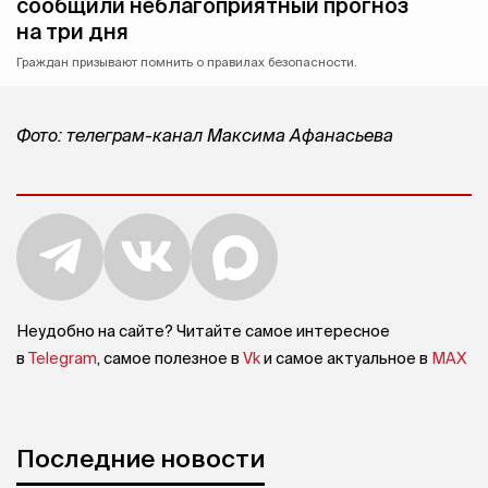
сообщили неблагоприятный прогноз
на три дня
Граждан призывают помнить о правилах безопасности.
Фото: телеграм-канал Максима Афанасьева
Неудобно на сайте? Читайте самое интересное
в
Telegram
, самое полезное в
Vk
и самое актуальное в
MAX
Последние новости