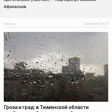
Афанасьев.
Вслух.ру
3 июля 2025, 14:35
Гроза и град: в Тюменской области