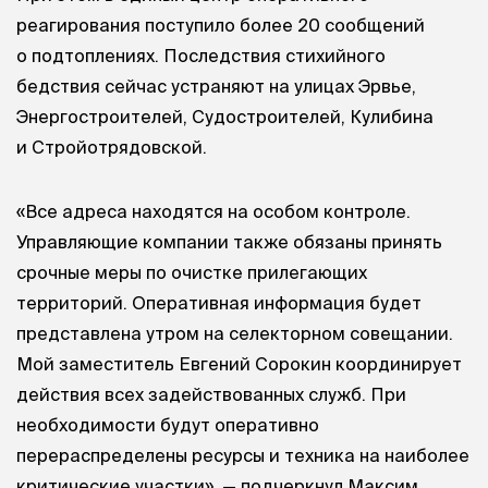
реагирования поступило более 20 сообщений
о подтоплениях. Последствия стихийного
бедствия сейчас устраняют на улицах Эрвье,
Энергостроителей, Судостроителей, Кулибина
и Стройотрядовской.
«Все адреса находятся на особом контроле.
Управляющие компании также обязаны принять
срочные меры по очистке прилегающих
территорий. Оперативная информация будет
представлена утром на селекторном совещании.
Мой заместитель Евгений Сорокин координирует
действия всех задействованных служб. При
необходимости будут оперативно
перераспределены ресурсы и техника на наиболее
критические участки», — подчеркнул Максим