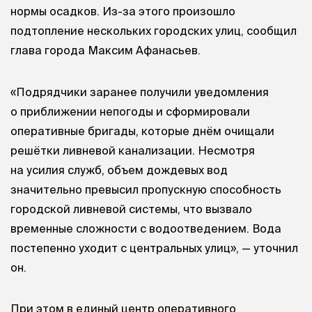
нормы осадков. Из-за этого произошло
подтопление нескольких городских улиц, сообщил
глава города Максим Афанасьев.
«Подрядчики заранее получили уведомления
о приближении непогоды и сформировали
оперативные бригады, которые днём очищали
решётки ливневой канализации. Несмотря
на усилия служб, объем дождевых вод
значительно превысил пропускную способность
городской ливневой системы, что вызвало
временные сложности с водоотведением. Вода
постепенно уходит с центральных улиц», — уточнил
он.
При этом в единый центр оперативного