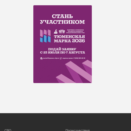
СВО
Происшествия