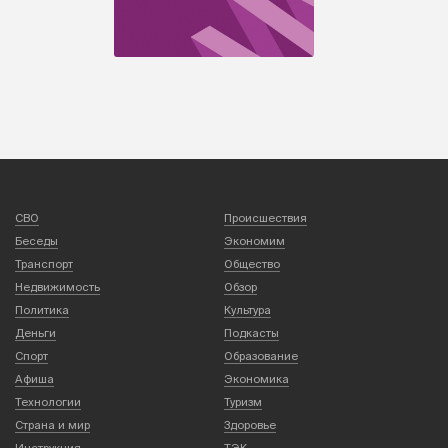
СВО
Происшествия
Беседы
Экономим
Транспорт
Общество
Недвижимость
Обзор
Политика
Культура
Деньги
Подкасты
Спорт
Образование
Афиша
Экономика
Технологии
Туризм
Страна и мир
Здоровье
Инструкция
ТЭК