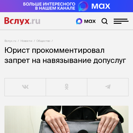
Вслух.ru
Новости
Общество
Юрист прокомментировал
запрет на навязывание допуслуг