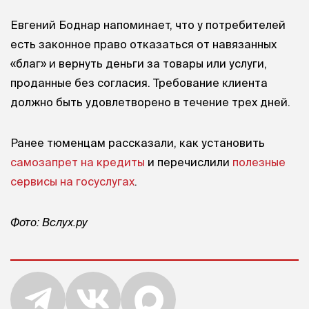
Евгений Боднар напоминает, что у потребителей
есть законное право отказаться от навязанных
«благ» и вернуть деньги за товары или услуги,
проданные без согласия. Требование клиента
должно быть удовлетворено в течение трех дней.
Ранее тюменцам рассказали, как установить
самозапрет на кредиты
и перечислили
полезные
сервисы на госуслугах
.
Фото: Вслух.ру