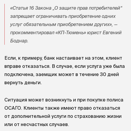
«Статья 16 Закона „О защите прав потребителей“
запрещает ограничивать приобретение одних
услуг обязательным приобретением других», —
прокомментировал «КП-Тюмень» юрист Евгений
Боднар.
Если, к примеру, банк настаивает на этом, клиент
вправе отказаться. В случае, если услуга уже была
подключена, заемщик может в течение 30 дней
вернуть деньги.
Ситуация может возникнуть и при покупке полиса
ОСАГО. Клиенты также имеют право отказаться
от дополнительной услуги по страхованию жизни
или от несчастных случаев.