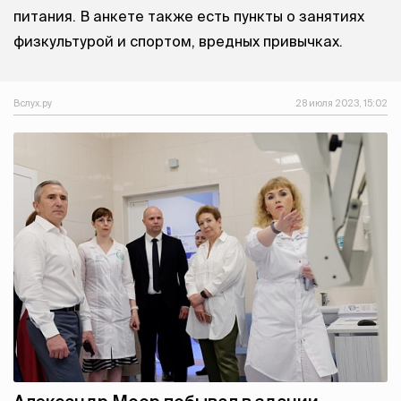
питания. В анкете также есть пункты о занятиях
физкультурой и спортом, вредных привычках.
Вслух.ру
28 июля 2023, 15:02