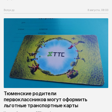
Вслух.ру
8 августа, 08:03
Тюменские родители
первоклассников могут оформить
льготные транспортные карты