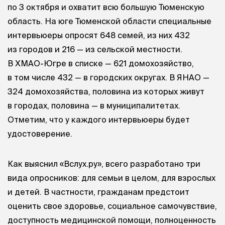
по 3 октября и охватит всю большую Тюменскую
область. На юге Тюменской области специальные
интервьюеры опросят 648 семей, из них 432
из городов и 216 — из сельской местности.
В ХМАО-Югре в списке — 621 домохозяйство,
в том числе 432 — в городских округах. В ЯНАО —
324 домохозяйства, половина из которых живут
в городах, половина — в муниципалитетах.
Отметим, что у каждого интервьюеры будет
удостоверение.
Как выяснил «Вслух.ру», всего разработано три
вида опросников: для семьи в целом, для взрослых
и детей. В частности, гражданам предстоит
оценить свое здоровье, социальное самочувствие,
доступность медицинской помощи, полноценность