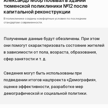
Александр Моор побывал в здании
тюменской поликлиники №12 после
капитальной реконструкции
В поликлинике созданы комфортные условия по последним
стандартам современности.
Полученные данные будут обезличены. При этом
они помогут охарактеризовать состояние жителей
в зависимости от пола, возраста, образования,
сфер занятости
и т. д.
Сведения могут быть использованы при
подведении итогов нацпроекта «Демография»,
оценке эффективности, разработке мер
демографической и социальной политики.