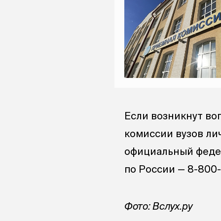
Если возникнут во
комиссии вузов ли
официальный феде
по России — 8-800-
Фото: Вслух.ру