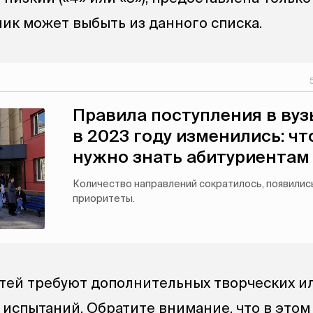
тник может выбыть из данного списка.
Правила поступления в вуз
в 2023 году изменились: чт
нужно знать абитуриентам
Количество направлений сократилось, появилис
приоритеты.
тей требуют дополнительных творческих и
испытаний. Обратите внимание, что в этом