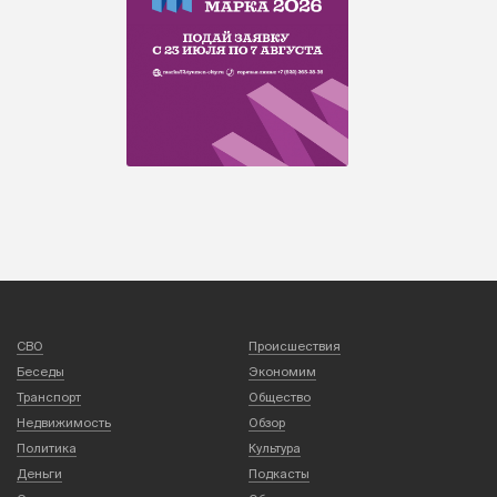
СВО
Происшествия
Беседы
Экономим
Транспорт
Общество
Недвижимость
Обзор
Политика
Культура
Деньги
Подкасты