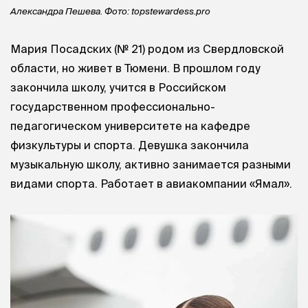
Александра Пешева. Фото: topstewardess.pro
Мария Посадских (№ 21) родом из Свердловской
области, но живет в Тюмени. В прошлом году
закончила школу, учится в Российском
государственном профессионально-
педагогическом университете на кафедре
физкультуры и спорта. Девушка закончила
музыкальную школу, активно занимается разными
видами спорта. Работает в авиакомпании «Ямал».