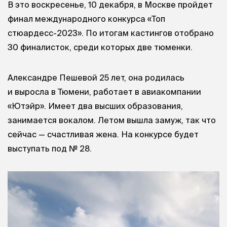
В это воскресенье, 10 декабря, в Москве пройдет
финал международного конкурса «Топ
стюардесс-2023». По итогам кастингов отобрано
30 финалисток, среди которых две тюменки.
Александре Пешевой 25 лет, она родилась
и выросла в Тюмени, работает в авиакомпании
«Ютэйр». Имеет два высших образования,
занимается вокалом. Летом вышла замуж, так что
сейчас — счастливая жена. На конкурсе будет
выступать под № 28.