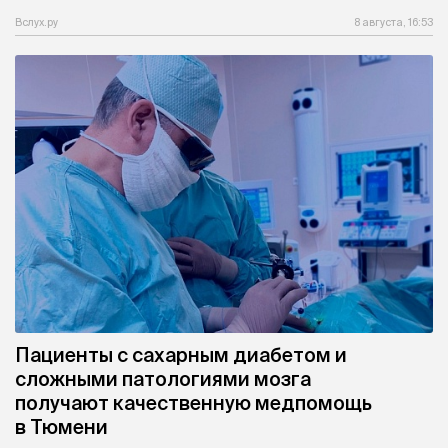
Вслух.ру
8 августа, 16:53
Пациенты с сахарным диабетом и
сложными патологиями мозга
получают качественную медпомощь
в Тюмени