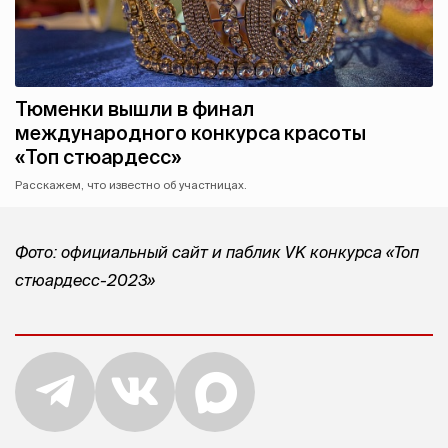
Тюменки вышли в финал
международного конкурса красоты
«Топ стюардесс»
Расскажем, что известно об участницах.
Фото: официальный сайт и паблик VK конкурса «Топ
стюардесс-2023»