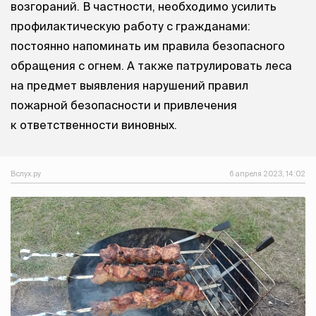
возгораний. В частности, необходимо усилить
профилактическую работу с гражданами:
постоянно напоминать им правила безопасного
обращения с огнем. А также патрулировать леса
на предмет выявления нарушений правил
пожарной безопасности и привлечения
к ответственности виновных.
Вслух.ру
6 апреля 2023, 14:02