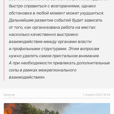
быстро справиться с возгораниями, однако
обстановка в любой момент может ухудшиться.
Дальнейшее развитие событий будет зависеть
от того, как организована работа на местах:
насколько качественно выстроено
взаимодействие между органами власти
и профильными структурами. Этим вопросам
нужно уделять самое пристальное внимание.
А при необходимости привлекать дополнительные
силы в рамках межрегионального
взаимодействия».
Вслух.ру
7 апреля 2023, 18:40