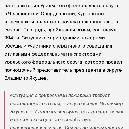
на территории Уральского федерального округа
в Челябинской, Свердловской, Курганской
и Тюменской областях с начала пожароопасного
сезона. Площадь, пройденная огнем, составляет
994 га. Ситуацию с природными пожарами
обсудили участники оперативного совещания
с главными федеральными инспекторами
Уральского федерального округа, которое провел
полномочный представитель президента в округе
Владимир Якушев.
«Ситуация с природными пожарами требует
постоянного контроля, — акцентировал Владимир
Якушев. — Установилась сухая, достаточно теплая
и ветреная погода: это способствует
возникновению очагов. Сейчас регионам удается