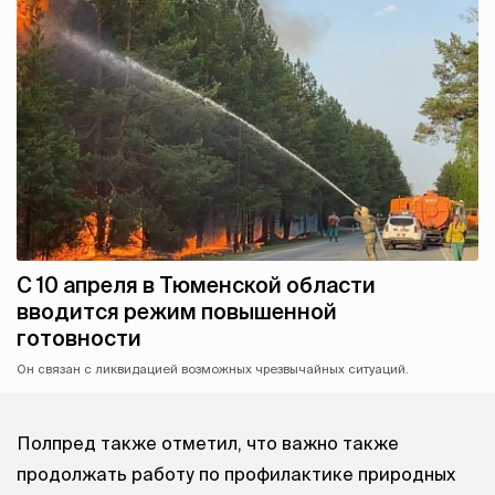
С 10 апреля в Тюменской области
вводится режим повышенной
готовности
Он связан с ликвидацией возможных чрезвычайных ситуаций.
Полпред также отметил, что важно также
продолжать работу по профилактике природных