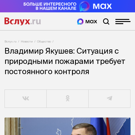
Вслух.ru
Новости
Общество
Владимир Якушев: Ситуация с
природными пожарами требует
постоянного контроля