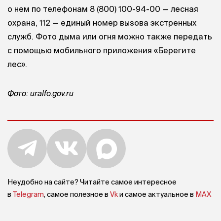
о нем по телефонам
8 (800) 100-94-00
— лесная
охрана, 112 — единый номер вызова экстренных
служб. Фото дыма или огня можно также передать
с помощью мобильного приложения «Берегите
лес».
Фото: uralfo.gov.ru
Неудобно на сайте? Читайте самое интересное
в
Telegram
, самое полезное в
Vk
и самое актуальное в
MAX