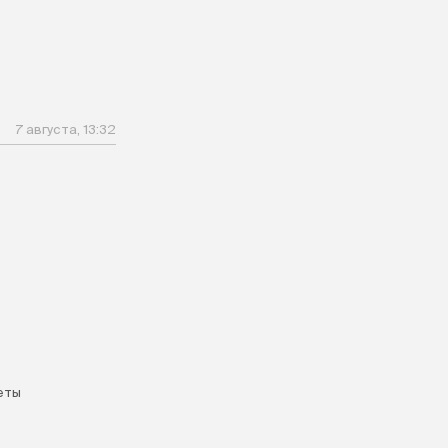
7 августа, 13:32
еты