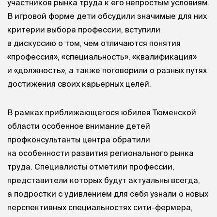
участников рынка труда к его непростым условиям.
В игровой форме дети обсудили значимые для них
критерии выбора профессии, вступили
в дискуссию о том, чем отличаются понятия
«профессия», «специальность», «квалификация»
и «должность», а также поговорили о разных путях
достижения своих карьерных целей.
В рамках приближающегося юбилея Тюменской
области особенное внимание детей
профконсультанты центра обратили
на особенности развития регионального рынка
труда. Специалисты отметили профессии,
представители которых будут актуальны всегда,
а подростки с удивлением для себя узнали о новых
перспективных специальностях сити-фермера,