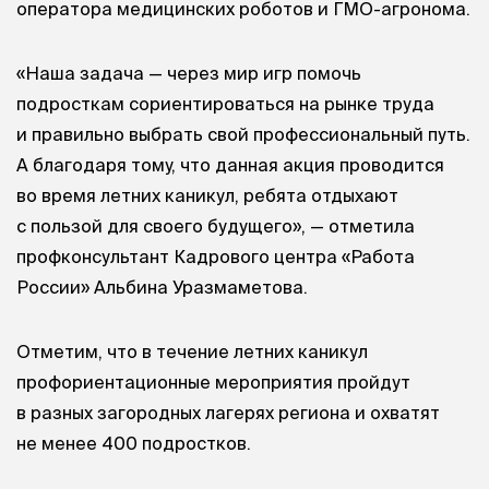
оператора медицинских роботов и ГМО-агронома.
«Наша задача — через мир игр помочь
подросткам сориентироваться на рынке труда
и правильно выбрать свой профессиональный путь.
А благодаря тому, что данная акция проводится
во время летних каникул, ребята отдыхают
с пользой для своего будущего», — отметила
профконсультант Кадрового центра «Работа
России» Альбина Уразмаметова.
Отметим, что в течение летних каникул
профориентационные мероприятия пройдут
в разных загородных лагерях региона и охватят
не менее 400 подростков.