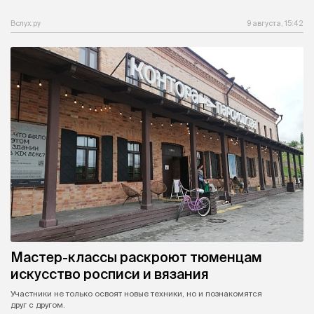
Вслух.ру
9 августа, 15:42
Мастер-классы раскроют тюменцам
искусство росписи и вязания
Участники не только освоят новые техники, но и познакомятся
друг с другом.