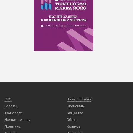
СВО
Происшествия
Беседы
Экономим
Транспорт
Общество
Недвижимость
Обзор
Политика
Культура