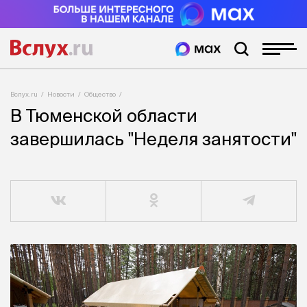
Вслух.ru
Новости
Общество
В Тюменской области
завершилась "Неделя занятости"