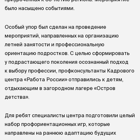
было насыщено событиями.
Особый упор был сделан на проведение
мероприятий, направленных на организацию
летней занятости и профессиональную
ориентацию подростков. С целью сформировать
у подрастающего поколения осознанный подход
к выбору профессии, профконсультанты Кадрового
центра «Работа России» отправились к детям,
отдыхающим в загородном лагере «Остров
детства».
Для ребят специалисты центра подготовили целый
набор профориентационных игр, которые
направлены на раннюю адаптацию будущих