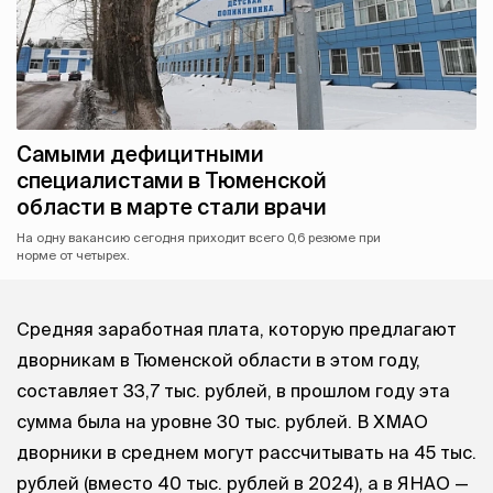
Самыми дефицитными
специалистами в Тюменской
области в марте стали врачи
На одну вакансию сегодня приходит всего 0,6 резюме при
норме от четырех.
Средняя заработная плата, которую предлагают
дворникам в Тюменской области в этом году,
составляет 33,7 тыс. рублей, в прошлом году эта
сумма была на уровне 30 тыс. рублей. В ХМАО
дворники в среднем могут рассчитывать на 45 тыс.
рублей (вместо 40 тыс. рублей в 2024), а в ЯНАО —