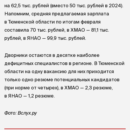
на 62,5 тыс. рублей (вместо 50 тыс. рублей в 2024).
Напомним, средняя предлагаемая зарплата
в Тюменской области по итогам февраля
составила 70 тыс. рублей, в ХМАО — 81,1 тыс.
рублей, в ЯНАО — 99,9 тыс. рублей.
Дворники остаются в десятке наиболее
дефицитных специалистов в регионе. В Тюменской
области на одну вакансию для них приходится
только одно резюме потенциальных кандидатов
(при норме от четырех), в ХМАО — 2,3 резюме,
в ЯНАО — 1,2 резюме.
Фото: Вслух.ру