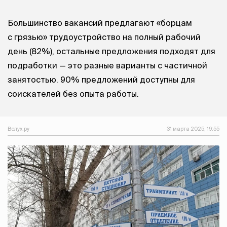
Большинство вакансий предлагают «борцам
с грязью» трудоустройство на полный рабочий
день (82%), остальные предложения подходят для
подработки — это разные варианты с частичной
занятостью. 90% предложений доступны для
соискателей без опыта работы.
Вслух.ру
31 марта 2025, 19:55