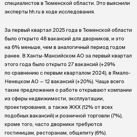
специалистов в Тюменской области. Это выяснили
эксперты hh.ru в ходе исследования.
За первый квартал 2025 года в Тюменской области
было открыто 48 вакансий для дворников, и это
на 6% меньше, чем в аналогичный период годом
ранее. В Ханты-Мансийском АО за первый квартал
этого года было открыто 27 вакансий (+29%
по сравнению с первым кварталом 2024), в Ямало-
Ненецком АО — 12 вакансий (+20%). Чаще всего
такие предложения о работе открывают компании
из сферы недвижимости, эксплуатации,
проектирования, а также ЖКХ (12% от всех
подобных вакансий) и розничной торговли (7%),
кроме того, часто дворники требуются
гостиницам, ресторанам, общепиту (6%).