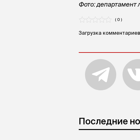
Фото: департамент 
( 0 )
Загрузка комментариев.
Последние н