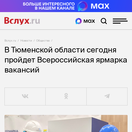
Вслух.ru
Новости
Общество
В Тюменской области сегодня
пройдет Всероссийская ярмарка
вакансий