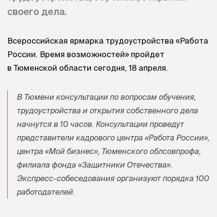
своего дела.
Всероссийская ярмарка трудоустройства «Работа
России. Время возможностей» пройдет
в Тюменской области сегодня, 18 апреля.
В Тюмени консультации по вопросам обучения,
трудоустройства и открытия собственного дела
начнутся в 10 часов. Консультации проведут
представители кадрового центра «Работа России»,
центра «Мой бизнес», Тюменского облсовпрофа,
филиала фонда «Защитники Отечества».
Экспресс-собеседования организуют порядка 100
работодателей.