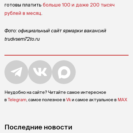
готовы платить
больше 100 и даже 200 тысяч
рублей в месяц
.
Фото: официальный сайт ярмарки вакансий
trudvsem72to.ru
Неудобно на сайте? Читайте самое интересное
в
Telegram
, самое полезное в
Vk
и самое актуальное в
MAX
Последние новости