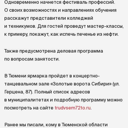
Одновременно начнется фестиваль профессий.
О своих возможностях и направлениях обучения
расскажут представители колледжей
и техникумов. Для гостей проведут мастер-классы,
к примеру, покажут, как испечь печенье из нефти.
Также предусмотрена деловая программа
по вопросам занятости.
В Тюмени ярмарка пройдет в концертно-
танцевальном зале «Золотые ворота Сибири» (ул.
Герцена, 87). Полный список адресов
в муниципалитетах и подробную программу можно
посмотреть на сайте
trudvsem72to.ru
.
Ранее мы писали, кому в Тюменской области