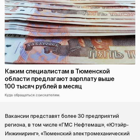
Каким специалистам в Тюменской
области предлагают зарплату выше
100 тысяч рублей в месяц
Куда обращаться соискателям.
Вакансии представят более 30 предприятий
региона, в том числе «ГМС Нефтемаш», «Ютэйр-
Инжиниринг», «Тюменский электромеханический