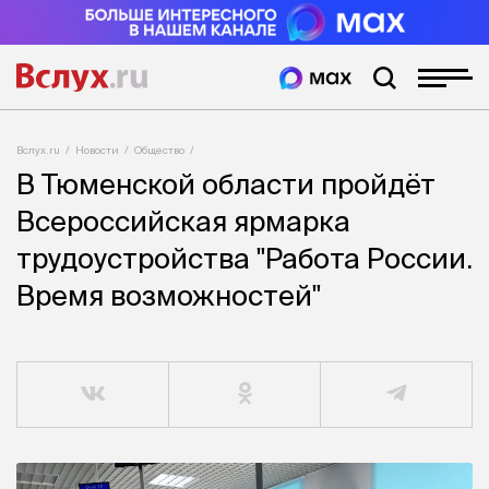
Вслух.ru
Новости
Общество
В Тюменской области пройдёт
Всероссийская ярмарка
трудоустройства "Работа России.
Время возможностей"