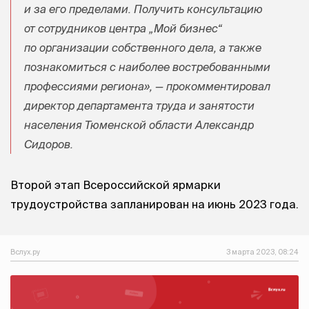
и за его пределами. Получить консультацию
от сотрудников центра „Мой бизнес“
по организации собственного дела, а также
познакомиться с наиболее востребованными
профессиями региона», — прокомментировал
директор департамента труда и занятости
населения Тюменской области Александр
Сидоров.
Второй этап Всероссийской ярмарки
трудоустройства запланирован на июнь 2023 года.
Вслух.ру
3 марта 2023, 08:24