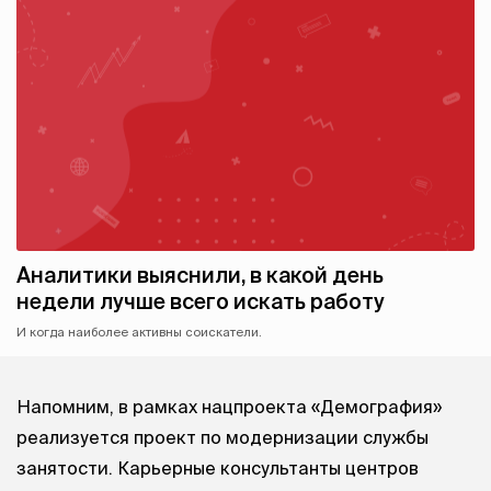
Аналитики выяснили, в какой день
недели лучше всего искать работу
И когда наиболее активны соискатели.
Напомним, в рамках нацпроекта «Демография»
реализуется проект по модернизации службы
занятости. Карьерные консультанты центров