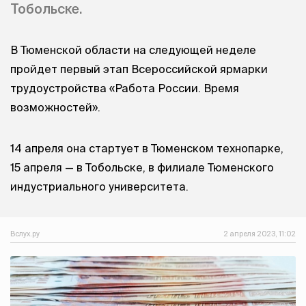
Тобольске.
В Тюменской области на следующей неделе
пройдет первый этап Всероссийской ярмарки
трудоустройства «Работа России. Время
возможностей».
14 апреля она стартует в Тюменском технопарке,
15 апреля — в Тобольске, в филиале Тюменского
индустриального университета.
Вслух.ру
2 апреля 2023, 11:02