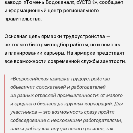
завод», «Тюмень Водоканал», «УСТЭК», сообщает
информационный центр регионального
правительства.
Основная цель ярмарки трудоустройства —
не только быстрый подбор работы, но и помощь
в планировании карьеры. На ярмарке представят
все возможности современной службы занятости.
«Всероссийская ярмарка трудоустройства
объединит соискателей и работодателей
из разных отраслей промышленности: от малого
и среднего бизнеса до крупных корпораций. Для
участников — это возможность сразу пройти
собеседование с несколькими работодателями,
найти работу как внутри своего региона, так