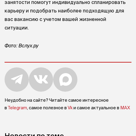
занятости помогут индивидуально спланировать
карьеру и подобрать наиболее подходящую для
вас вакансию с учетом вашей жизненной
ситуации.
Фото: Вслух.ру
Неудобно на сайте? Читайте самое интересное
в
Telegram
, самое полезное в
Vk
и самое актуальное в
MAX
Новости по теме