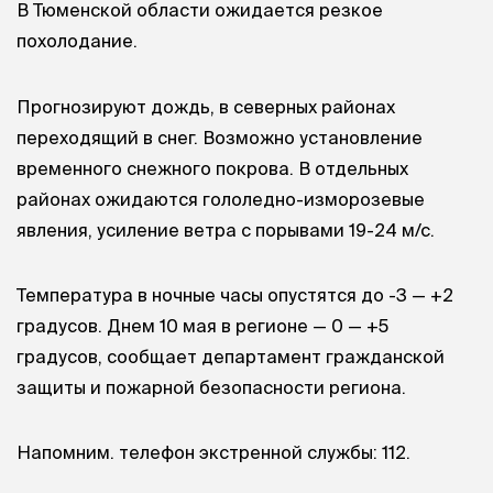
В Тюменской области ожидается резкое
похолодание.
Прогнозируют дождь, в северных районах
переходящий в снег. Возможно установление
временного снежного покрова. В отдельных
районах ожидаются гололедно-изморозевые
явления, усиление ветра с порывами 19-24 м/с.
Температура в ночные часы опустятся до -3 — +2
градусов. Днем 10 мая в регионе — 0 — +5
градусов, сообщает департамент гражданской
защиты и пожарной безопасности региона.
Напомним. телефон экстренной службы: 112.