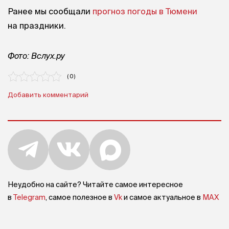
Ранее мы сообщали
прогноз погоды в Тюмени
на праздники.
Фото: Вслух.ру
( 0 )
Добавить комментарий
Неудобно на сайте? Читайте самое интересное
в
Telegram
, самое полезное в
Vk
и самое актуальное в
MAX