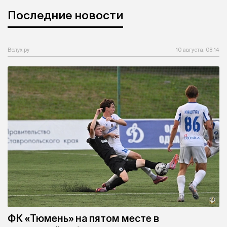
Последние новости
Вслух.ру
10 августа, 08:14
ФК «Тюмень» на пятом месте в